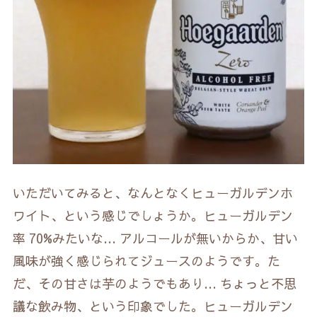
いただいてみると、なんとなくヒューガルデンホ
ワイト、という感じでしょうか。ヒューガルデン
率 70%みたいな… アルコールが無いからか、甘い
風味が強く感じられてジュースのようです。た
だ、その甘さは芋のようでもあり… ちょっと不思
議な飲み物、という印象でした。ヒューガルデン