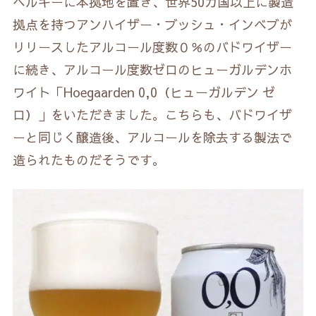
ベルギーに本拠地を置き、世界50カ国以上に製造
拠点を持つアンハイザー・ブッシュ・インベブが
リリースしたアルコール度数０％のバドワイザー
に続き、アルコール度数ゼロのヒューガルデンホ
ワイト「Hoegaarden 0,0（ヒューガルデン ゼ
ロ）」をいただきました。こちらも、バドワイザ
ーと同じく醸造後、アルコールを除去する製法で
造られたものだそうです。