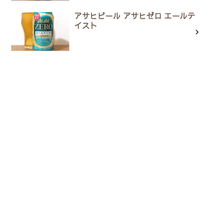
アサヒビール アサヒゼロ エールテ
イスト