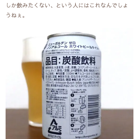
しか飲みたくない、という人にはこれなんでしょ
うねぇ。