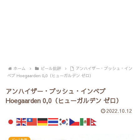
ホーム
ビール批評
アンハイザー・ブッシュ・イン
ベブ Hoegaarden 0,0（ヒューガルデン ゼロ）
アンハイザー・ブッシュ・インベブ
Hoegaarden 0,0（ヒューガルデン ゼロ）
2022.10.12
ビール批評