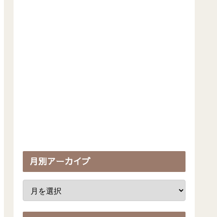
月別アーカイブ