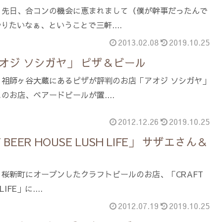
。先日、合コンの機会に恵まれまして（僕が幹事だったんで
りたいなぁ、ということで三軒....
2013.02.08
2019.10.25
オジ ソシガヤ」 ピザ＆ビール
。祖師ヶ谷大蔵にあるピザが評判のお店「アオジ ソシガヤ」
のお店、ベアードビールが置....
2012.12.26
2019.10.25
BEER HOUSE LUSH LIFE」 サザエさん＆
桜新町にオープンしたクラフトビールのお店、「CRAFT
LIFE」に....
2012.07.19
2019.10.25