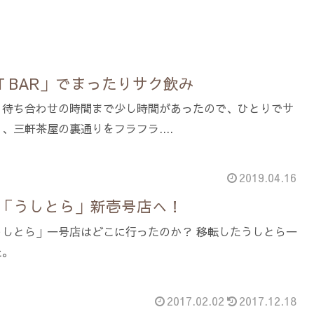
T BAR」でまったりサク飲み
。待ち合わせの時間まで少し時間があったので、ひとりでサ
、三軒茶屋の裏通りをフラフラ....
2019.04.16
「うしとら」新壱号店へ！
うしとら」一号店はどこに行ったのか？ 移転したうしとら一
た。
2017.02.02
2017.12.18