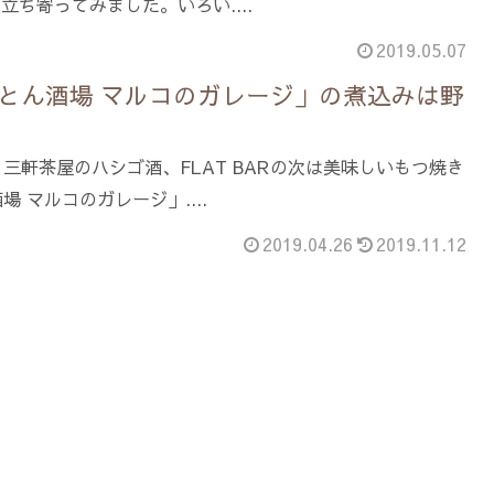
立ち寄ってみました。いろい....
2019.05.07
とん酒場 マルコのガレージ」の煮込みは野
三軒茶屋のハシゴ酒、FLAT BARの次は美味しいもつ焼き
 マルコのガレージ」....
2019.04.26
2019.11.12