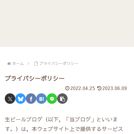
ホーム
プライバシーポリシー
プライバシーポリシー
2022.04.25
2023.06.09
生ビールブログ（以下，「当ブログ」といいま
す。）は，本ウェブサイト上で提供するサービス