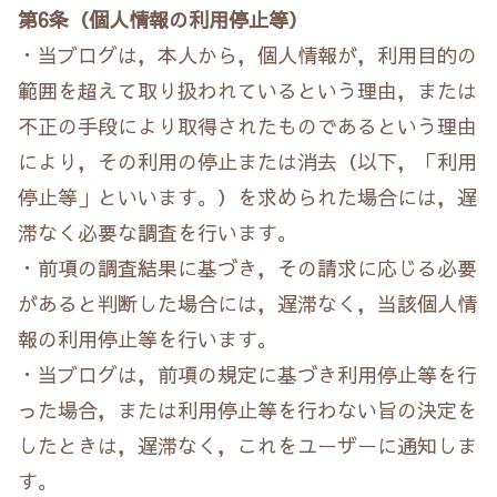
第6条（個人情報の利用停止等）
・当ブログは，本人から，個人情報が，利用目的の
範囲を超えて取り扱われているという理由，または
不正の手段により取得されたものであるという理由
により，その利用の停止または消去（以下，「利用
停止等」といいます。）を求められた場合には，遅
滞なく必要な調査を行います。
・前項の調査結果に基づき，その請求に応じる必要
があると判断した場合には，遅滞なく，当該個人情
報の利用停止等を行います。
・当ブログは，前項の規定に基づき利用停止等を行
った場合，または利用停止等を行わない旨の決定を
したときは，遅滞なく，これをユーザーに通知しま
す。