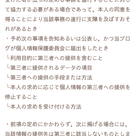
て協力する必要がある場合であって，本人の同意を
得ることにより当該事務の遂行に支障を及ぼすおそ
れがあるとき
・予め次の事項を告知あるいは公表し，かつ当ブロ
グが個人情報保護委員会に届出をしたとき
└利用目的に第三者への提供を含むこと
└第三者に提供されるデータの項目
└第三者への提供の手段または方法
└本人の求めに応じて個人情報の第三者への提供を
停止すること
└本人の求めを受け付ける方法
・前項の定めにかかわらず，次に掲げる場合には，
当該情報の提供先は第三者に該当しないものとしま