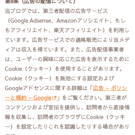
第8条（広告の配信について）
当ブログでは、第三者配信の広告サービス
（Google Adsense、Amazonアソシエイト、もし
もアフィリエイト、楽天アフィリエイト）を利用し
ています。広告サービスでの適格販売により当メデ
ィアは収入を得ています。また、広告配信事業者
は、ユーザーの興味に応じた広告を表示するために
Cookie（クッキー）を使用することがあります。
Cookie（クッキー）を無効にする設定および
Googleアドセンスに関する詳細は「
広告 – ポリシ
ーと規約 – Google
」をご覧ください。第三者が
コンテンツおよび宣伝を提供し、訪問者から直接情
報を収集し、訪問者のブラウザにCookie（クッキ
ー）を設定したりこれを認識したりする場合があり