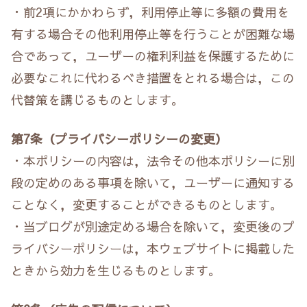
・前2項にかかわらず，利用停止等に多額の費用を
有する場合その他利用停止等を行うことが困難な場
合であって，ユーザーの権利利益を保護するために
必要なこれに代わるべき措置をとれる場合は，この
代替策を講じるものとします。
第7条（プライバシーポリシーの変更）
・本ポリシーの内容は，法令その他本ポリシーに別
段の定めのある事項を除いて，ユーザーに通知する
ことなく，変更することができるものとします。
・当ブログが別途定める場合を除いて，変更後のプ
ライバシーポリシーは，本ウェブサイトに掲載した
ときから効力を生じるものとします。