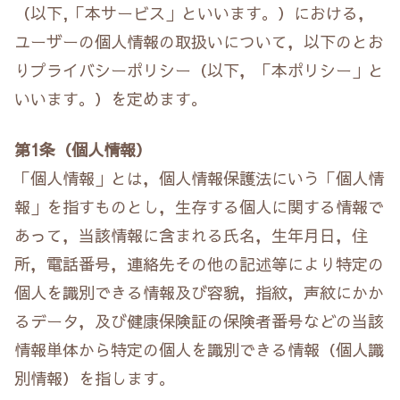
（以下,「本サービス」といいます。）における，
ユーザーの個人情報の取扱いについて，以下のとお
りプライバシーポリシー（以下，「本ポリシー」と
いいます。）を定めます。
第1条（個人情報）
「個人情報」とは，個人情報保護法にいう「個人情
報」を指すものとし，生存する個人に関する情報で
あって，当該情報に含まれる氏名，生年月日，住
所，電話番号，連絡先その他の記述等により特定の
個人を識別できる情報及び容貌，指紋，声紋にかか
るデータ，及び健康保険証の保険者番号などの当該
情報単体から特定の個人を識別できる情報（個人識
別情報）を指します。