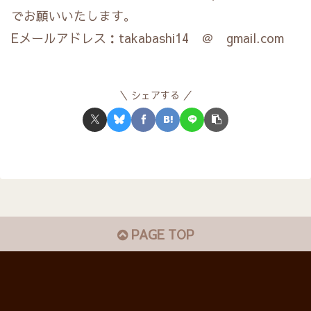
でお願いいたします。
Eメールアドレス：takabashi14 ＠ gmail.com
シェアする
PAGE TOP