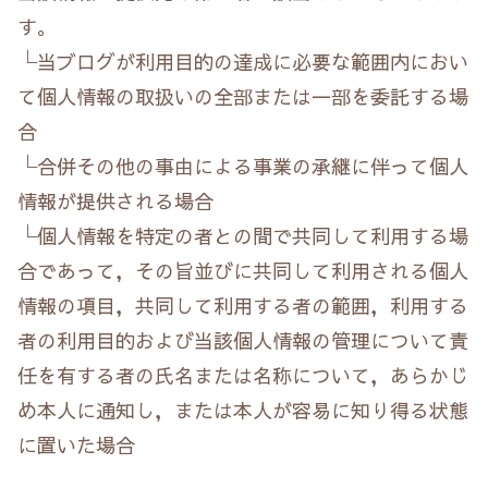
す。
└当ブログが利用目的の達成に必要な範囲内におい
て個人情報の取扱いの全部または一部を委託する場
合
└合併その他の事由による事業の承継に伴って個人
情報が提供される場合
└個人情報を特定の者との間で共同して利用する場
合であって，その旨並びに共同して利用される個人
情報の項目，共同して利用する者の範囲，利用する
者の利用目的および当該個人情報の管理について責
任を有する者の氏名または名称について，あらかじ
め本人に通知し，または本人が容易に知り得る状態
に置いた場合