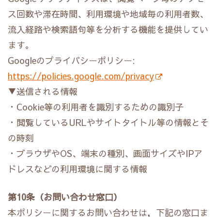
ス回数や滞在時間、利用環境や地域毎の利用者数、
流入経路や検索語句等を分析する機能を提供してい
ます。
Googleのプライバシーポリシー:
https://policies.google.com/privacy
▼送信される情報
・Cookie等の利用者を識別するための識別子
・閲覧しているURLやサイトタイトル等の情報とそ
の時刻
・ブラウザやOS、端末の種別、画面サイズやIPア
ドレスなどの利用環境に関する情報
第10条（お問い合わせ窓口）
本ポリシーに関するお問い合わせは，下記の窓口ま