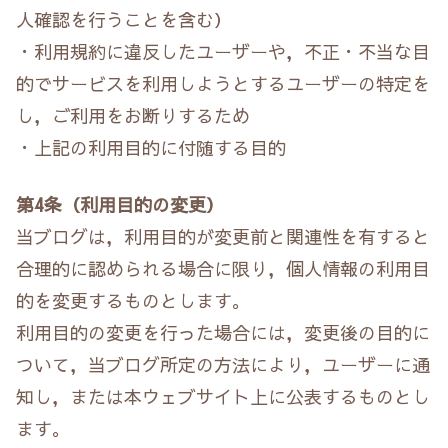
人確認を行うことを含む）
・利用規約に違反したユーザーや，不正・不当な目
的でサービスを利用しようとするユーザーの特定を
し，ご利用をお断りするため
・上記の利用目的に付随する目的
第4条（利用目的の変更）
当ブログは，利用目的が変更前と関連性を有すると
合理的に認められる場合に限り，個人情報の利用目
的を変更するものとします。
利用目的の変更を行った場合には，変更後の目的に
ついて，当ブログ所定の方法により，ユーザーに通
知し，または本ウェブサイト上に公表するものとし
ます。