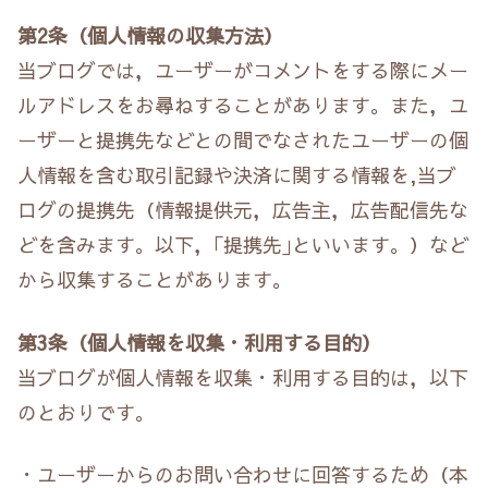
第2条（個人情報の収集方法）
当ブログでは，ユーザーがコメントをする際にメー
ルアドレスをお尋ねすることがあります。また，ユ
ーザーと提携先などとの間でなされたユーザーの個
人情報を含む取引記録や決済に関する情報を,当ブ
ログの提携先（情報提供元，広告主，広告配信先な
どを含みます。以下，｢提携先｣といいます。）など
から収集することがあります。
第3条（個人情報を収集・利用する目的）
当ブログが個人情報を収集・利用する目的は，以下
のとおりです。
・ユーザーからのお問い合わせに回答するため（本