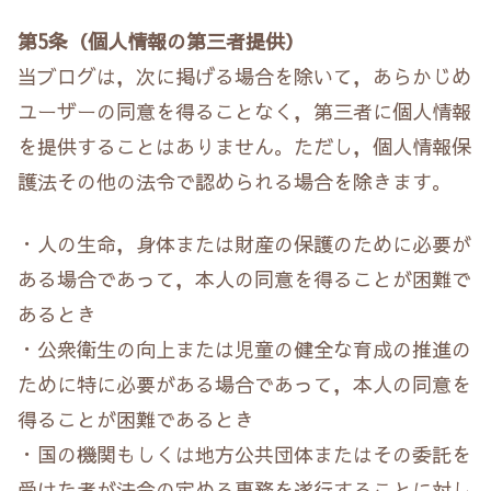
第5条（個人情報の第三者提供）
当ブログは，次に掲げる場合を除いて，あらかじめ
ユーザーの同意を得ることなく，第三者に個人情報
を提供することはありません。ただし，個人情報保
護法その他の法令で認められる場合を除きます。
・人の生命，身体または財産の保護のために必要が
ある場合であって，本人の同意を得ることが困難で
あるとき
・公衆衛生の向上または児童の健全な育成の推進の
ために特に必要がある場合であって，本人の同意を
得ることが困難であるとき
・国の機関もしくは地方公共団体またはその委託を
受けた者が法令の定める事務を遂行することに対し