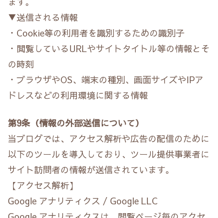
ます。
▼送信される情報
・Cookie等の利用者を識別するための識別子
・閲覧しているURLやサイトタイトル等の情報とそ
の時刻
・ブラウザやOS、端末の種別、画面サイズやIPア
ドレスなどの利用環境に関する情報
第9条（情報の外部送信について）
当ブログでは、アクセス解析や広告の配信のために
以下のツールを導入しており、ツール提供事業者に
サイト訪問者の情報が送信されています。
【アクセス解析】
Google アナリティクス / Google LLC
Google アナリティクスは、閲覧ページ毎のアクセ