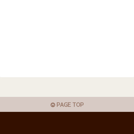
PAGE TOP