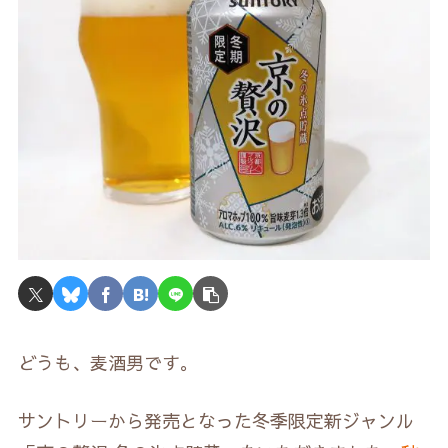
どうも、麦酒男です。
サントリーから発売となった冬季限定新ジャンル