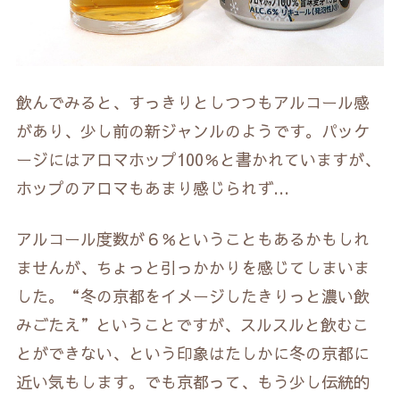
飲んでみると、すっきりとしつつもアルコール感
があり、少し前の新ジャンルのようです。パッケ
ージにはアロマホップ100％と書かれていますが、
ホップのアロマもあまり感じられず…
アルコール度数が６％ということもあるかもしれ
ませんが、ちょっと引っかかりを感じてしまいま
した。“冬の京都をイメージしたきりっと濃い飲
みごたえ”ということですが、スルスルと飲むこ
とができない、という印象はたしかに冬の京都に
近い気もします。でも京都って、もう少し伝統的