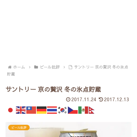
ホーム
ビール批評
サントリー 京の贅沢 冬の氷点
貯蔵
サントリー 京の贅沢 冬の氷点貯蔵
2017.11.24
2017.12.13
ビール批評