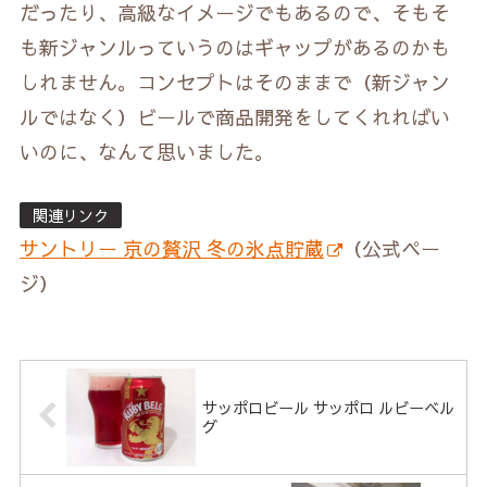
だったり、高級なイメージでもあるので、そもそ
も新ジャンルっていうのはギャップがあるのかも
しれません。コンセプトはそのままで（新ジャン
ルではなく）ビールで商品開発をしてくれればい
いのに、なんて思いました。
関連リンク
サントリー 京の贅沢 冬の氷点貯蔵
（公式ペー
ジ）
サッポロビール サッポロ ルビーベル
グ