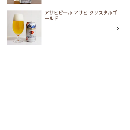
アサヒビール アサヒ クリスタルゴ
ールド