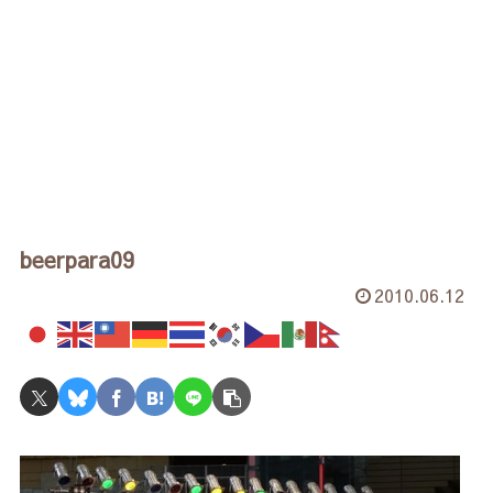
beerpara09
2010.06.12