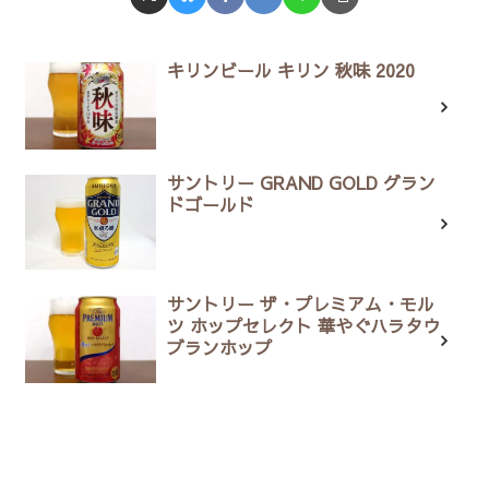
キリンビール キリン 秋味 2020
サントリー GRAND GOLD グラン
ドゴールド
サントリー ザ・プレミアム・モル
ツ ホップセレクト 華やぐハラタウ
ブランホップ