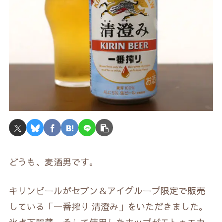
どうも、麦酒男です。
キリンビールがセブン＆アイグループ限定で販売
している「一番搾り 清澄み」をいただきました。