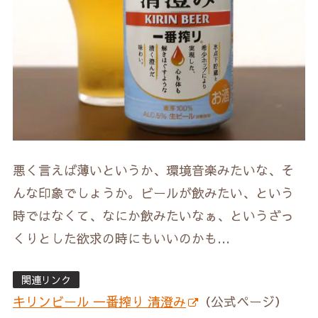
悪く言えば薄いというか、環境音楽みたいな、そ
んな印象でしょうか。ビールが飲みたい、という
時ではなくて、なにか飲みたいなぁ、というざっ
くりとした欲求の時にもいいのかも…
関連リンク
キリンビール 一番搾り 清澄み
（公式ページ）