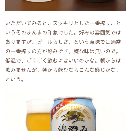
いただいてみると、スッキリとした一番搾り、と
いうそのまんまの印象でした。好みの雰囲気では
ありますが、ビールらしさ、という意味では通常
の一番搾りの方が好みです。嫌な味は無いので。
低温で、ごくごく飲むにはいいのかな。朝からは
飲みませんが、朝から飲むならこんな感じかな、
という。