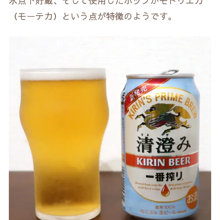
氷点下貯蔵、そして使用したホップがモトゥエカ
（モーテカ）という点が特徴のようです。