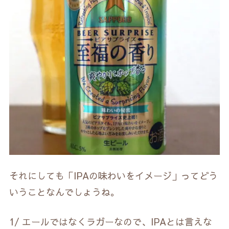
それにしても「IPAの味わいをイメージ」ってどう
いうことなんでしょうね。
1/ エールではなくラガーなので、IPAとは言えな