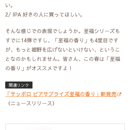
い。
2/ IPA 好きの人に買ってほしい。
そんな感じでの表現でしょうか。至福シリーズも
すでに14弾ですし、「至福の香り」も4度目です
が、もっと裾野を広げないといけない、というこ
となのかもしれません。皆さん、この春は「至福
の香り」がオススメですよ！
関連リンク
「サッポロ ビアサプライズ至福の香り」新発売
（ニュースリリース）