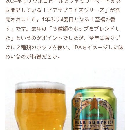
2024年もサッポロビールとファミリーマートが共
同開発している「ビアサプライズシリーズ」が発
売されました。1年ぶり4度目となる「至福の香
り」です。去年は「３種類のホップをブレンドし
た」というのがポイントでしたが、今年は香りづ
けに２種類のホップを使い、IPAをイメージした味
わいなのが特徴だとか。