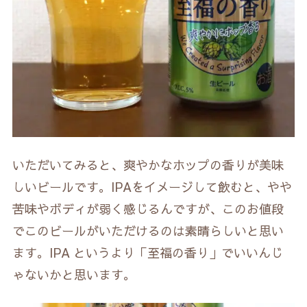
いただいてみると、爽やかなホップの香りが美味
しいビールです。IPAをイメージして飲むと、やや
苦味やボディが弱く感じるんですが、このお値段
でこのビールがいただけるのは素晴らしいと思い
ます。IPA というより「至福の香り」でいいんじ
ゃないかと思います。