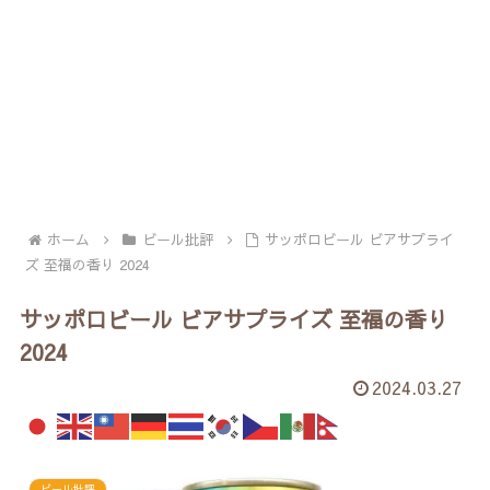
ホーム
ビール批評
サッポロビール ビアサプライ
ズ 至福の香り 2024
サッポロビール ビアサプライズ 至福の香り
2024
2024.03.27
ビール批評