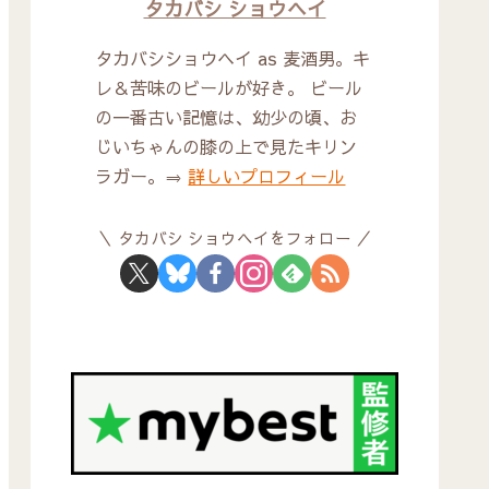
タカバシ ショウヘイ
タカバシショウヘイ as 麦酒男。キ
レ＆苦味のビールが好き。 ビール
の一番古い記憶は、幼少の頃、お
じいちゃんの膝の上で見たキリン
ラガー。⇒
詳しいプロフィール
タカバシ ショウヘイをフォロー