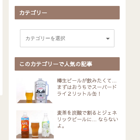
カテゴリー
このカテゴリーで人気の記事
樽生ビールが飲みたくて…
まずはおうちでスーパード
ライ２リットル缶！
麦茶を炭酸で割るとジェネ
リックビールに… ならない
よ。