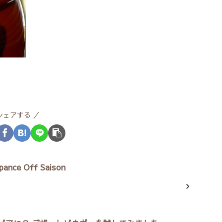
シェアする
ance Off Saison