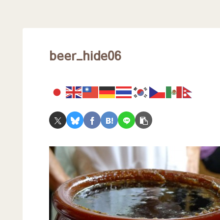
beer_hide06