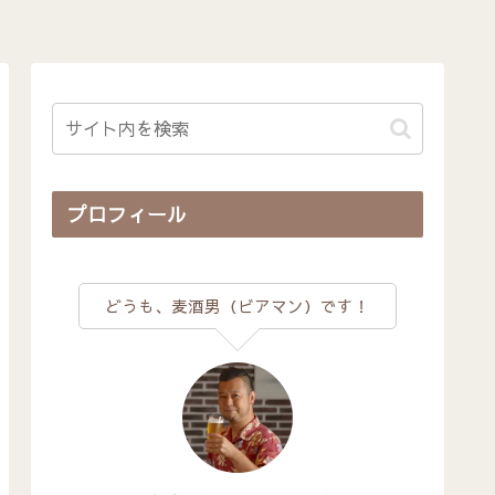
プロフィール
どうも、麦酒男（ビアマン）です！