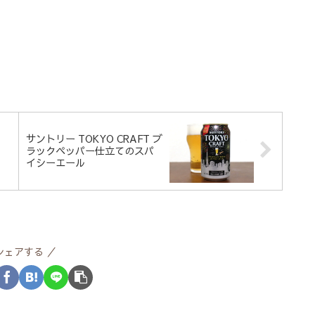
サントリー TOKYO CRAFT ブ
ラックペッパー仕立てのスパ
イシーエール
シェアする