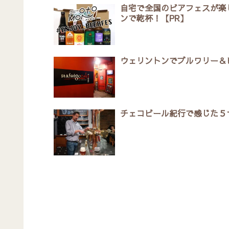
自宅で全国のビアフェスが楽
ンで乾杯！【PR】
ウェリントンでブルワリー＆
チェコビール紀行で感じた５