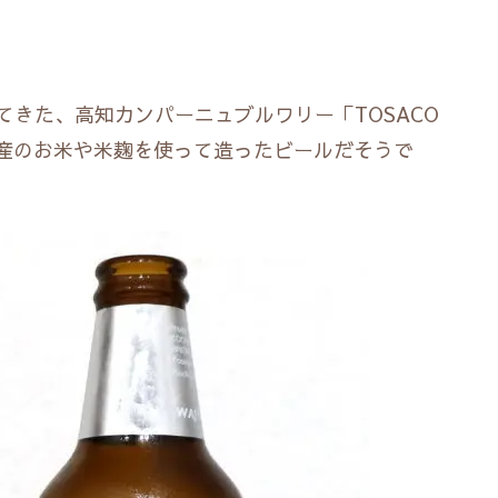
てきた、高知カンパーニュブルワリー「TOSACO
産のお米や米麹を使って造ったビールだそうで