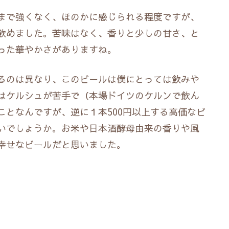
まで強くなく、ほのかに感じられる程度ですが、
飲めました。苦味はなく、香りと少しの甘さ、と
った華やかさがありますね。
るのは異なり、このビールは僕にとっては飲みや
はケルシュが苦手で（本場ドイツのケルンで飲ん
ことなんですが、逆に１本500円以上する高価なビ
いでしょうか。お米や日本酒酵母由来の香りや風
幸せなビールだと思いました。