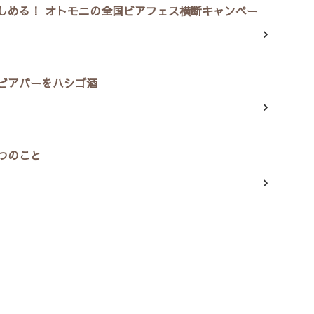
しめる！ オトモニの全国ビアフェス横断キャンペー
ビアバーをハシゴ酒
つのこと