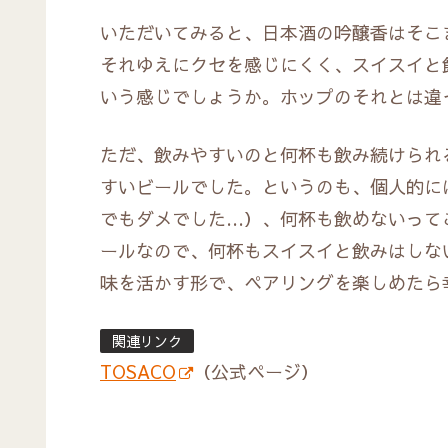
いただいてみると、日本酒の吟醸香はそこ
それゆえにクセを感じにくく、スイスイと
いう感じでしょうか。ホップのそれとは違
ただ、飲みやすいのと何杯も飲み続けられ
すいビールでした。というのも、個人的に
でもダメでした…）、何杯も飲めないって
ールなので、何杯もスイスイと飲みはしな
味を活かす形で、ペアリングを楽しめたら
関連リンク
TOSACO
（公式ページ）