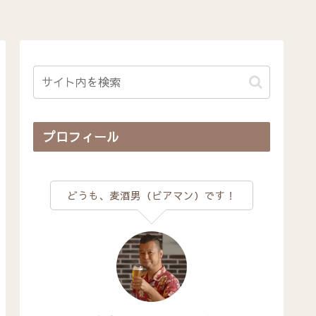
プロフィール
どうも、麦酒男（ビアマン）です！