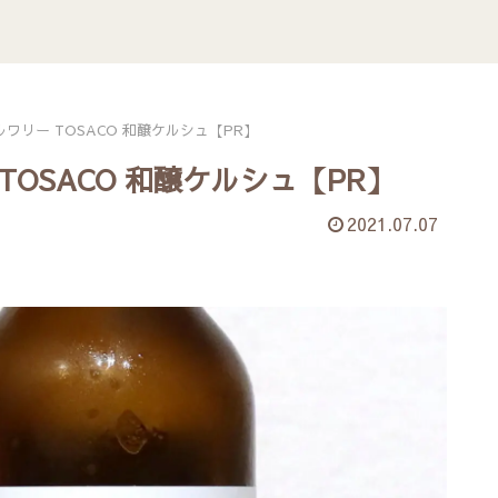
ワリー TOSACO 和醸ケルシュ【PR】
OSACO 和醸ケルシュ【PR】
2021.07.07