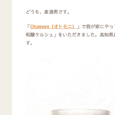
どうも、麦酒男です。
「
Otomoni（オトモニ）
」で我が家にやっ
和醸ケルシュ」をいただきました。高知県
す。