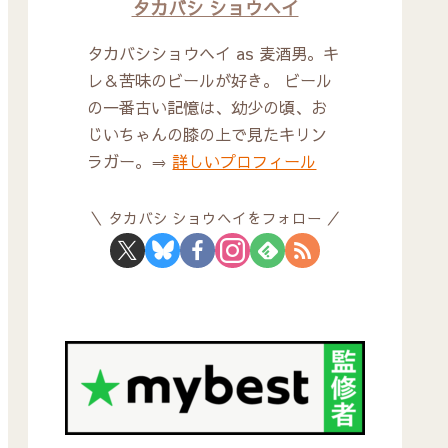
タカバシ ショウヘイ
タカバシショウヘイ as 麦酒男。キ
レ＆苦味のビールが好き。 ビール
の一番古い記憶は、幼少の頃、お
じいちゃんの膝の上で見たキリン
ラガー。⇒
詳しいプロフィール
タカバシ ショウヘイをフォロー