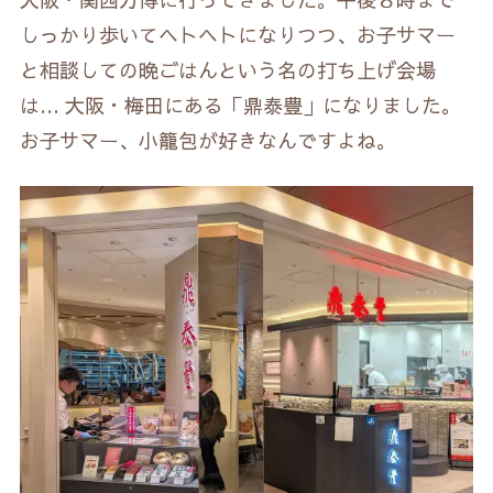
しっかり歩いてヘトヘトになりつつ、お子サマー
と相談しての晩ごはんという名の打ち上げ会場
は… 大阪・梅田にある「鼎泰豊」になりました。
お子サマー、小籠包が好きなんですよね。