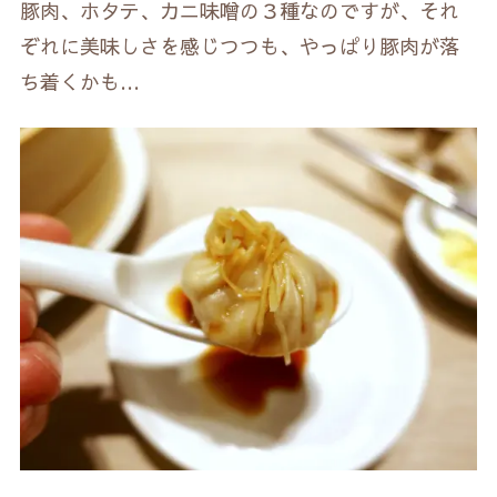
豚肉、ホタテ、カニ味噌の３種なのですが、それ
ぞれに美味しさを感じつつも、やっぱり豚肉が落
ち着くかも…