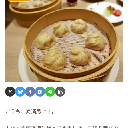
どうも、麦酒男です。
大阪・関西万博に行ってきました。午後８時まで