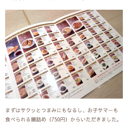
まずはサクッとつまみにもなるし、お子サマーも
食べられる腸詰め（750円）からいただきました。