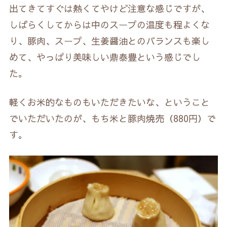
出てきてすぐは熱くてやけど注意な感じですが、
しばらくしてからは中のスープの温度も程よくな
り、豚肉、スープ、生姜醤油とのバランスも楽し
めて、やっぱり美味しい鼎泰豊という感じでし
た。
軽くお米的なものもいただきたいな、ということ
でいただいたのが、もち米と豚肉焼売（880円）で
す。