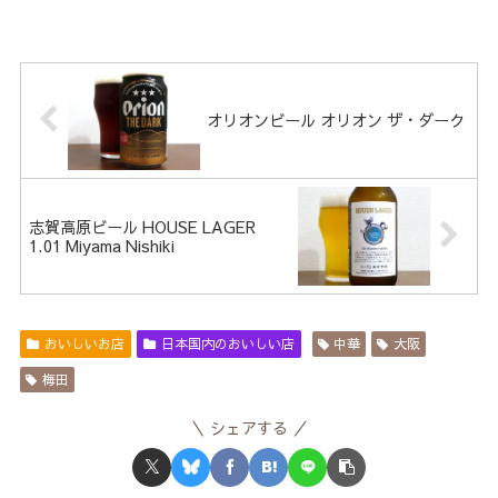
オリオンビール オリオン ザ・ダーク
志賀高原ビール HOUSE LAGER
1.01 Miyama Nishiki
おいしいお店
日本国内のおいしい店
中華
大阪
梅田
シェアする