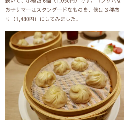
続いて、小籠包 6個（1,050円）です。コンサバな
お子サマーはスタンダードなものを、僕は３種盛
り（1,480円）にしてみました。