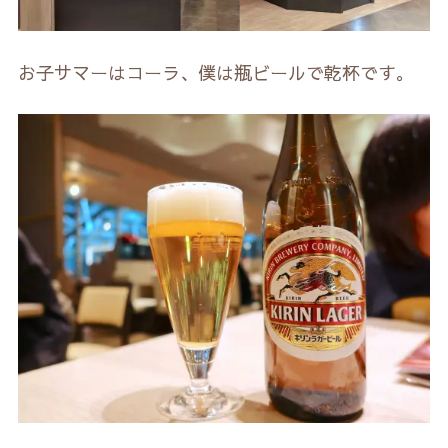
お子サマーはコーラ、僕は瓶ビールで乾杯です。