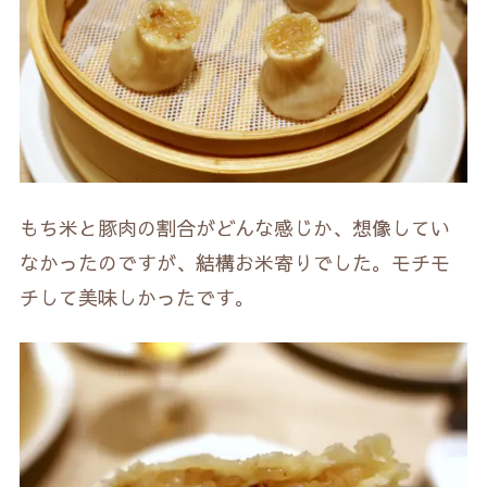
もち米と豚肉の割合がどんな感じか、想像してい
なかったのですが、結構お米寄りでした。モチモ
チして美味しかったです。