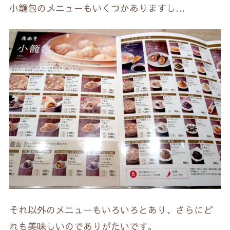
小籠包のメニューもいくつかありますし…
それ以外のメニューもいろいろとあり、さらにど
れも美味しいのでありがたいです。