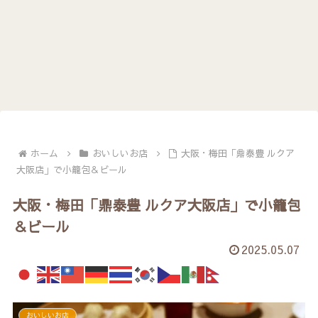
ホーム
おいしいお店
大阪・梅田「鼎泰豊 ルクア
大阪店」で小籠包＆ビール
大阪・梅田「鼎泰豊 ルクア大阪店」で小籠包
＆ビール
2025.05.07
おいしいお店