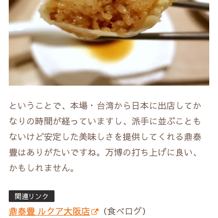
ということで、本場・台湾から日本に出店してか
なりの時間が経っていますし、派手に並ぶことも
ないけど安定した美味しさを提供してくれる鼎泰
豊はありがたいですね。万博の打ち上げに良い、
かもしれません。
関連リンク
鼎泰豊 ルクア大阪店
（食べログ）