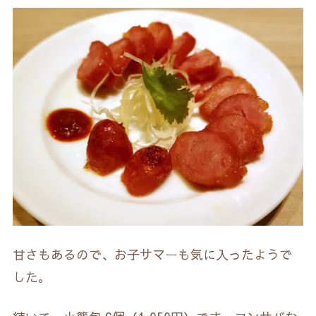
甘さもあるので、お子サマーも気に入ったようで
した。