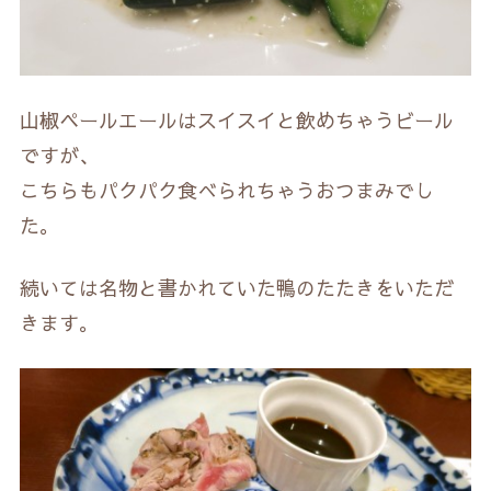
山椒ペールエールはスイスイと飲めちゃうビール
ですが、
こちらもパクパク食べられちゃうおつまみでし
た。
続いては名物と書かれていた鴨のたたきをいただ
きます。