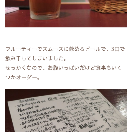
フルーティーでスムースに飲めるビールで、3口で
飲み干してしまいました。
せっかくなので、お腹いっぱいだけど食事もいく
つかオーダー。