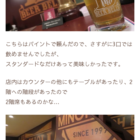
こちらはパイントで頼んだので、さすがに3口では
飲めませんでしたが、
スタンダードなだけあって美味しかったです。
店内はカウンターの他にもテーブルがあったり、2
階への階段があったので
2階席もあるのかな…