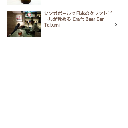
シンガポールで日本のクラフトビ
ールが飲める Craft Beer Bar
Takumi