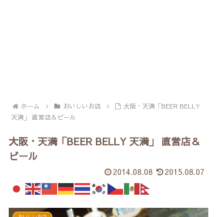
ホーム
おいしいお店
大阪・天満「BEER BELLY
天満」 直営店＆ビール
大阪・天満「BEER BELLY 天満」 直営店＆
ビール
2014.08.08
2015.08.07
おいしいお店