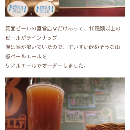
箕面ビールの直営店なだけあって、10種類以上の
ビールがラインナップ。
僕は喉が渇いていたので、すいすい飲めそうな山
椒ペールエールを
リアルエールでオーダーしました。