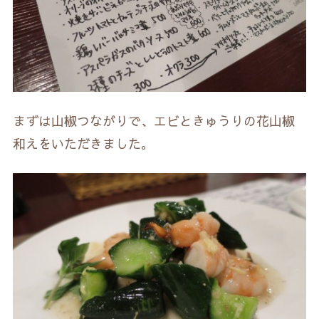
まずは山椒つながりで、エビときゅうりの花山椒
和えをいただきました。