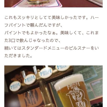
これもスッキリとしてて美味しかったです。ハー
フパイントで頼んだんですが、
パイントでもよかったなぁ。美味しくて、これま
た3口で飲んじゃなったので、
続いてはスタンダードメニューのピルスナーをい
ただきました。