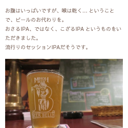
お腹はいっぱいですが、喉は乾く… ということ
で、ビールのお代わりを。
おさるIPA、ではなく、こざるIPA というものをい
ただきました。
流行りのセッションIPAだそうです。