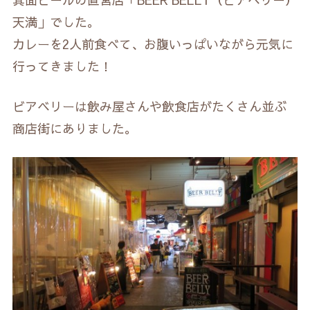
天満」でした。
カレーを2人前食べて、お腹いっぱいながら元気に
行ってきました！
ビアベリーは飲み屋さんや飲食店がたくさん並ぶ
商店街にありました。