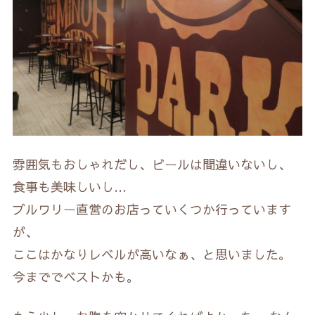
雰囲気もおしゃれだし、ビールは間違いないし、
食事も美味しいし…
ブルワリー直営のお店っていくつか行っています
が、
ここはかなりレベルが高いなぁ、と思いました。
今まででベストかも。