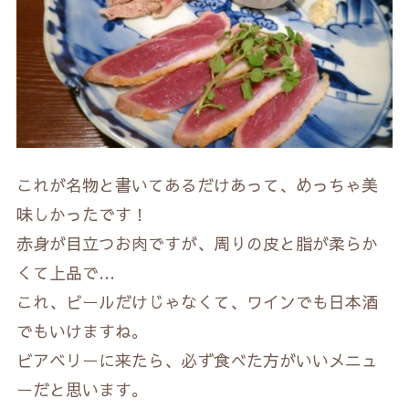
これが名物と書いてあるだけあって、めっちゃ美
味しかったです！
赤身が目立つお肉ですが、周りの皮と脂が柔らか
くて上品で…
これ、ビールだけじゃなくて、ワインでも日本酒
でもいけますね。
ビアベリーに来たら、必ず食べた方がいいメニュ
ーだと思います。