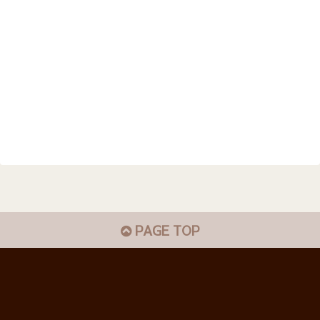
PAGE TOP