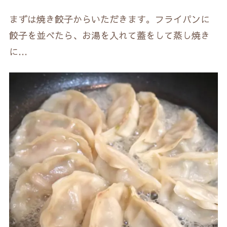
まずは焼き餃子からいただきます。フライパンに
餃子を並べたら、お湯を入れて蓋をして蒸し焼き
に…