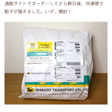
通販サイトでオーダーしてから数日後、冷凍便で
餃子が届きました。いざ、開封！