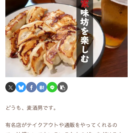
どうも、麦酒男です。
有名店がテイクアウトや通販をやってくれるの