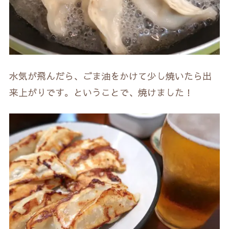
水気が飛んだら、ごま油をかけて少し焼いたら出
来上がりです。ということで、焼けました！