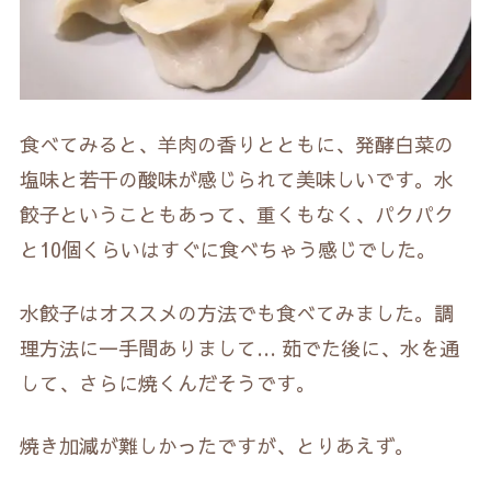
食べてみると、羊肉の香りとともに、発酵白菜の
塩味と若干の酸味が感じられて美味しいです。水
餃子ということもあって、重くもなく、パクパク
と10個くらいはすぐに食べちゃう感じでした。
水餃子はオススメの方法でも食べてみました。調
理方法に一手間ありまして… 茹でた後に、水を通
して、さらに焼くんだそうです。
焼き加減が難しかったですが、とりあえず。