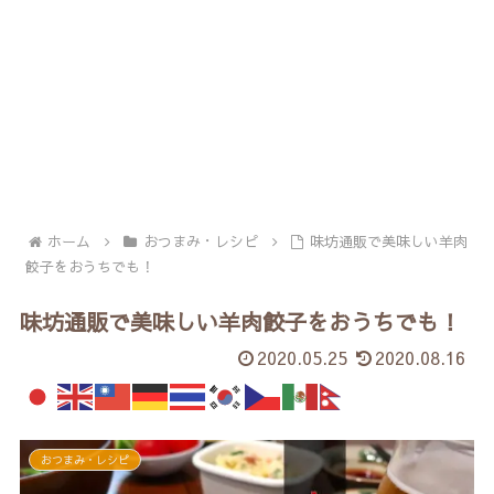
ホーム
おつまみ・レシピ
味坊通販で美味しい羊肉
餃子をおうちでも！
味坊通販で美味しい羊肉餃子をおうちでも！
2020.05.25
2020.08.16
おつまみ・レシピ