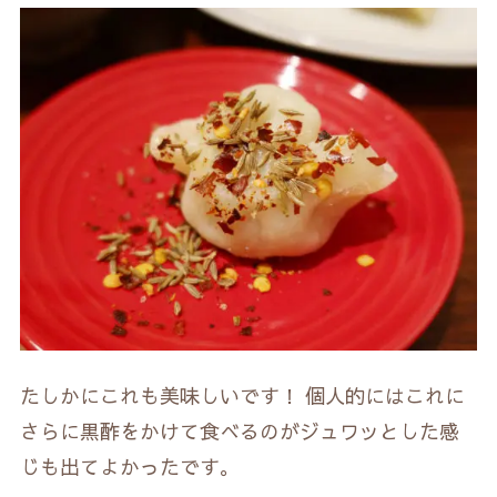
たしかにこれも美味しいです！ 個人的にはこれに
さらに黒酢をかけて食べるのがジュワッとした感
じも出てよかったです。