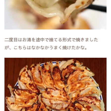
二度目はお湯を途中で捨てる形式で焼きました
が、こちらはなかなかうまく焼けたかな。