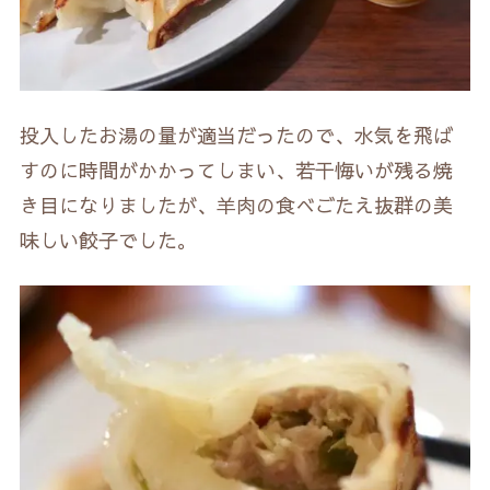
投入したお湯の量が適当だったので、水気を飛ば
すのに時間がかかってしまい、若干悔いが残る焼
き目になりましたが、羊肉の食べごたえ抜群の美
味しい餃子でした。