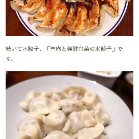
続いて水餃子、「羊肉と発酵白菜の水餃子」で
す。