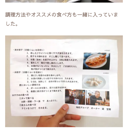
調理方法やオススメの食べ方も一緒に入っていま
した。