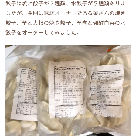
餃子は焼き餃子が２種類、水餃子が５種類ありま
したが、今回は味坊オーナーである梁さんの焼き
餃子、羊と大根の焼き餃子、羊肉と発酵白菜の水
餃子をオーダーしてみました。