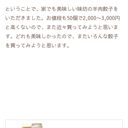
ということで、家でも美味しい味坊の羊肉餃子を
いただきました。お値段も50個で2,000〜3,000円
と高くないので、また近々買ってみようと思いま
す。どれも美味しかったので、またいろんな餃子
を買ってみようと思います。