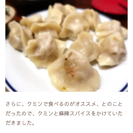
さらに、クミンで食べるのがオススメ、とのこと
だったので、クミンと麻辣スパイスをかけていた
だきました。