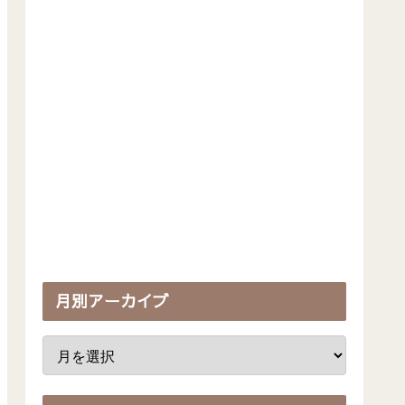
月別アーカイブ