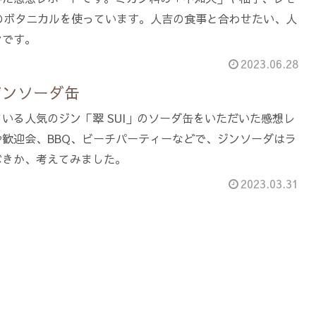
のボタニカルを使っています。人吉の食事と合わせたい、人
ンです。
2023.06.28
ジンソーダ缶
いる人気のジン「翠 SUI」のソーダ缶をいただいた感想レ
歓迎会、BBQ、ビーチパーティーなどで、ジンソーダはラ
べきか、考えてみました。
2023.03.31