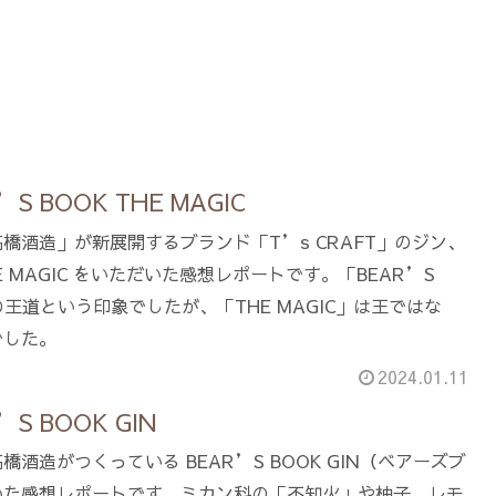
S BOOK THE MAGIC
橋酒造」が新展開するブランド「T’s CRAFT」のジン、
THE MAGIC をいただいた感想レポートです。「BEAR’S
ンの王道という印象でしたが、「THE MAGIC」は王ではな
でした。
2024.01.11
S BOOK GIN
酒造がつくっている BEAR’S BOOK GIN（ベアーズブ
いた感想レポートです。ミカン科の「不知火」や柚子、レモ