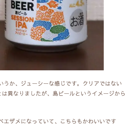
いうか、ジューシーな感じです。クリアではない
ジとは異なりましたが、島ビールというイメージから
ベエザメになっていて、こちらもかわいいです