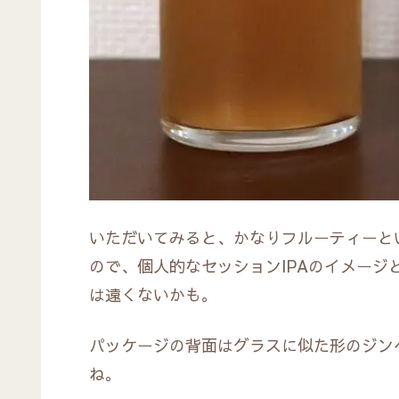
いただいてみると、かなりフルーティーと
ので、個人的なセッションIPAのイメー
は遠くないかも。
パッケージの背面はグラスに似た形のジン
ね。