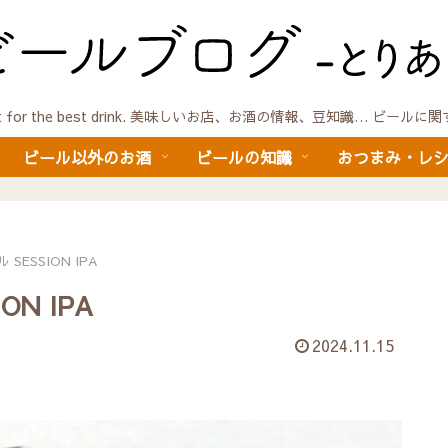
quest for the best drink. 美味しいお店、お酒の情報、豆知識… ビール
ビール以外のお酒
ビールの知識
おつまみ・レ
SESSION IPA
N IPA
2024.11.15