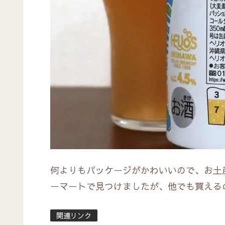
何よりもパッケージがかわいいので、お土
ーマートで見つけましたが、他でも買える
関連リンク