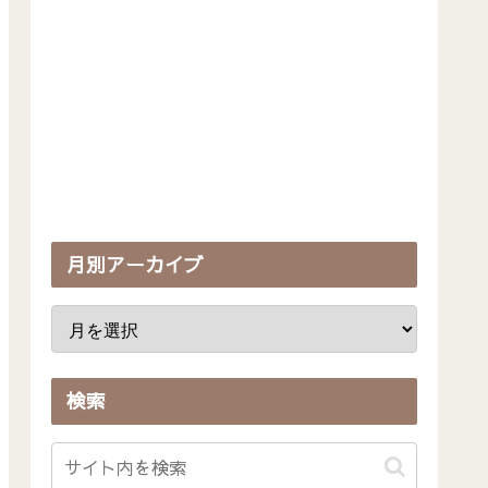
月別アーカイブ
検索