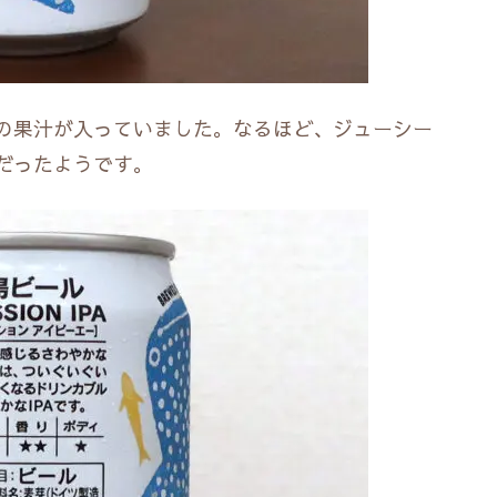
の果汁が入っていました。なるほど、ジューシー
だったようです。