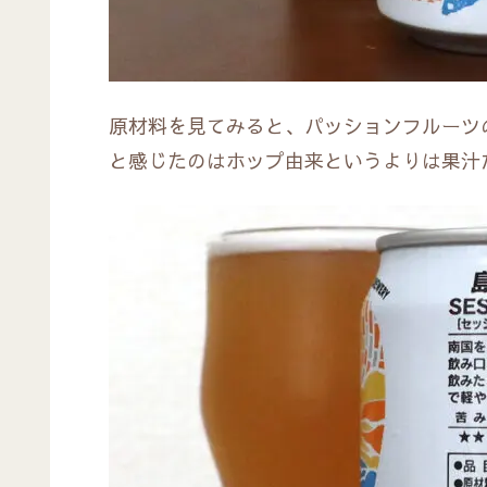
原材料を見てみると、パッションフルーツ
と感じたのはホップ由来というよりは果汁