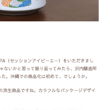
N IPA（セッションアイピーエー）をいただきまし
んじゃないかと思って振り返ってみたら、沢内醸造所
した。沖縄での商品化は初めて、でしょうか。
の派生商品ですね。カラフルなパッケージデザイ