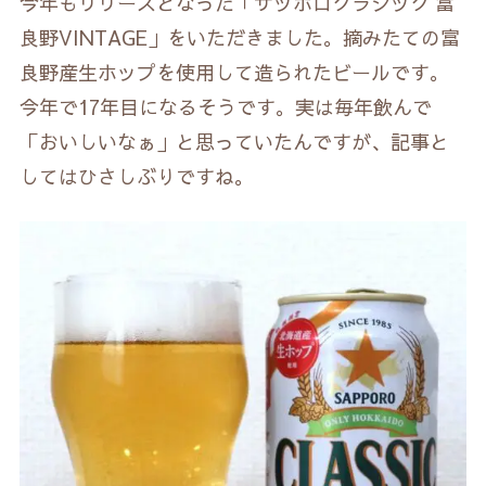
今年もリリースとなった「サッポロクラシック 富
良野VINTAGE」をいただきました。摘みたての富
良野産生ホップを使用して造られたビールです。
今年で17年目になるそうです。実は毎年飲んで
「おいしいなぁ」と思っていたんですが、記事と
してはひさしぶりですね。