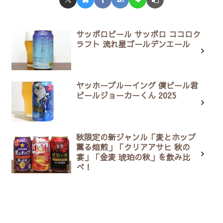
サッポロビール サッポロ ココロク
ラフト 流れ星ゴールデンエール
ヤッホーブルーイング 僕ビール君
ビールジョーカーくん 2025
秋限定の新ジャンル「麦とホップ
薫る焙煎」「クリアアサヒ 秋の
宴」「金麦 琥珀の秋」を飲み比
べ！