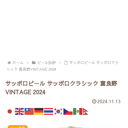
ホーム
ビール批評
サッポロビール サッポロクラ
シック 富良野VINTAGE 2024
サッポロビール サッポロクラシック 富良野
VINTAGE 2024
2024.11.13
ビール批評