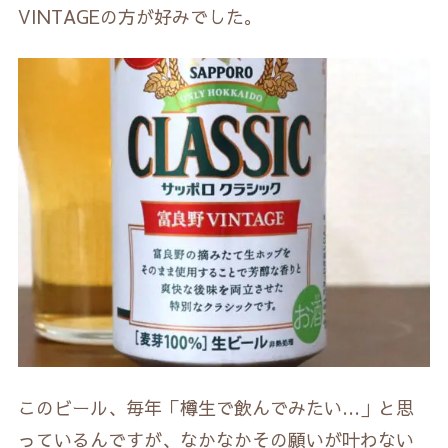
VINTAGEの方が好みでした。
このビール、毎年「樽生で飲んでみたい…」と思
っているんですが、なかなかその願いが叶わない