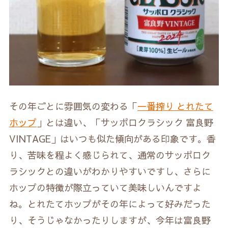
その年ごとに雰囲気の変わる「
一番搾り とれたて
ホップ
」とは違い、「サッポロクラシック 富良野
VINTAGE」はいつも似た傾向がある印象です。香
り、苦味を程よく感じられて、通常のサッポロク
ラシックとの違いがわかりやすいですし、さらに
ホップの特徴が際立っていて美味しいんですよ
ね。とれたてホップがその年によって好みだった
り、そうじゃなかったりしますが、今年は富良野