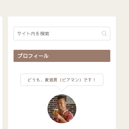
プロフィール
どうも、麦酒男（ビアマン）です！