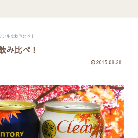
ジャンルを飲み比べ！
を飲み比べ！
2015.08.28