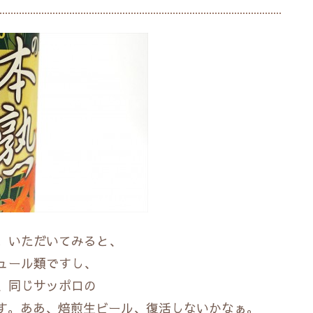
。いただいてみると、
ュール類ですし、
、同じサッポロの
す。ああ、焙煎生ビール、復活しないかなぁ。