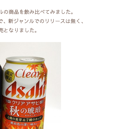
ルの商品を飲み比べてみました。
で、新ジャンルでのリリースは無く、
売となりました。