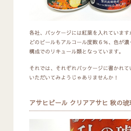
各社、パッケージには紅葉を入れています
どのビールもアルコール度数６％、色が濃
構成でのリキュール類となっています。
それでは、それぞれパッケージに書かれて
いただいてみようじゃありませんか！
アサヒビール クリアアサヒ 秋の琥