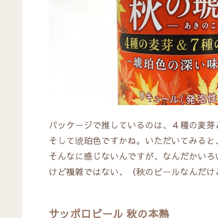
パッケージで推しているのは、４種の麦芽
そして琥珀色ですかね。いただいてみると
そんなに感じないんですが、なんだかいろ
けど複雑ではない、（秋のビールなんだけ
サッポロビール 秋の本熟