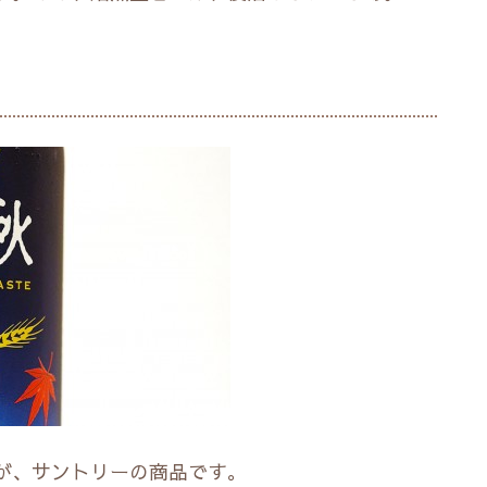
が、サントリーの商品です。