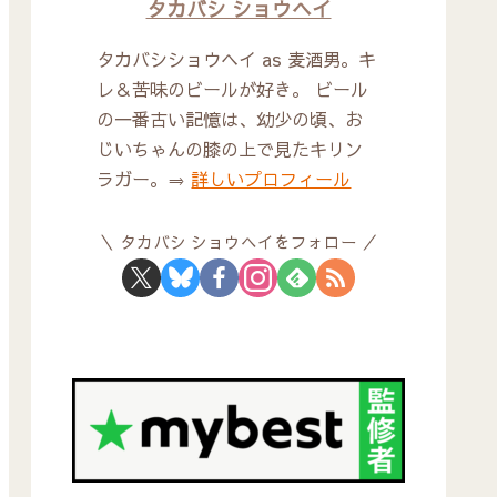
タカバシ ショウヘイ
タカバシショウヘイ as 麦酒男。キ
レ＆苦味のビールが好き。 ビール
の一番古い記憶は、幼少の頃、お
じいちゃんの膝の上で見たキリン
ラガー。⇒
詳しいプロフィール
タカバシ ショウヘイをフォロー