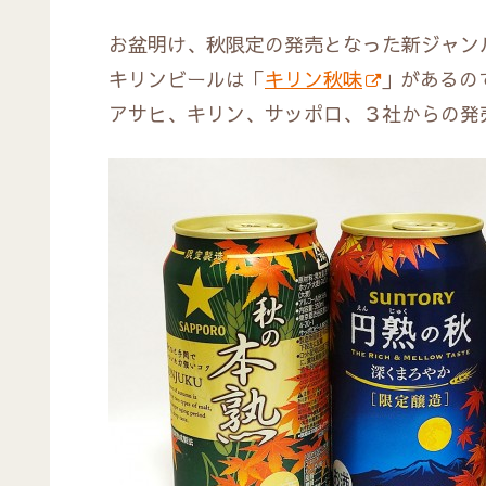
お盆明け、秋限定の発売となった新ジャン
キリンビールは「
キリン秋味
」があるの
アサヒ、キリン、サッポロ、３社からの発