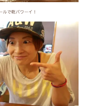
ールで乾パワーイ！