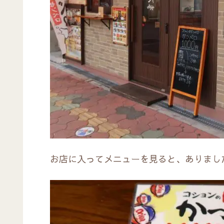
お店に入ってメニューを見ると、ありまし