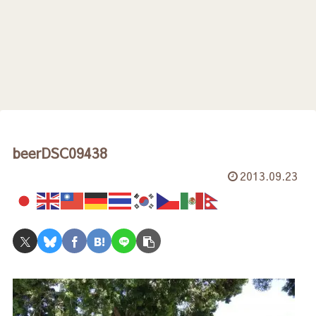
beerDSC09438
2013.09.23