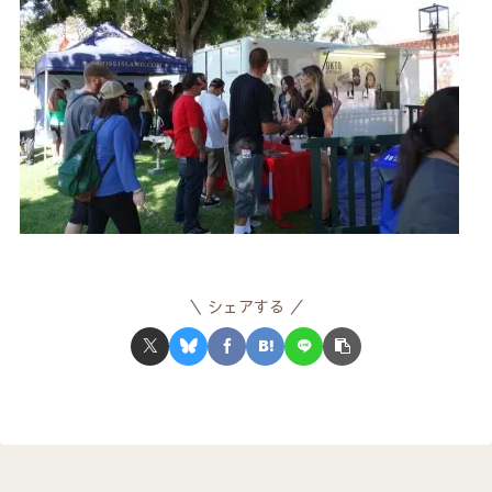
シェアする