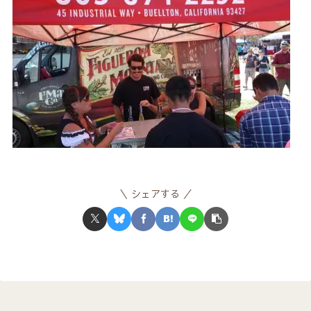
シェアする