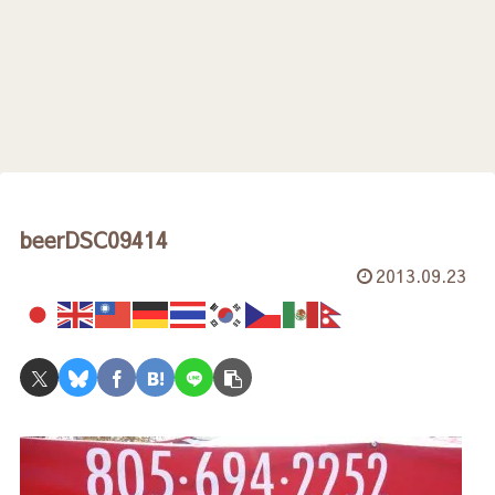
beerDSC09414
2013.09.23