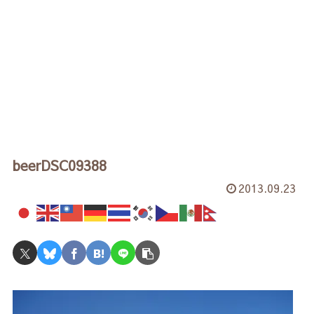
beerDSC09388
2013.09.23