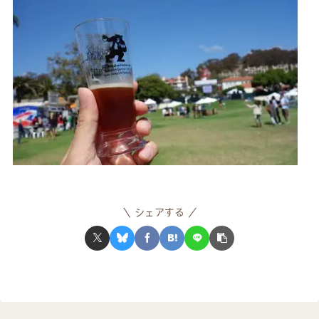
シェアする