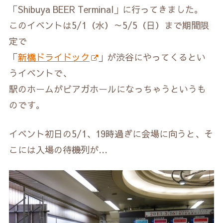
「Shibuya BEER Terminal」に行ってきました。
このイベントは5/1（水）～5/5（日）まで期間限
定で
「
新橋ドライドック
」が渋谷にやってくるとい
うイベントで、
駅のホームがビアガホールになっちゃうというも
のです。
イベント初日の5/1、19時過ぎに会場に向うと、そ
こには入場の待機列が…