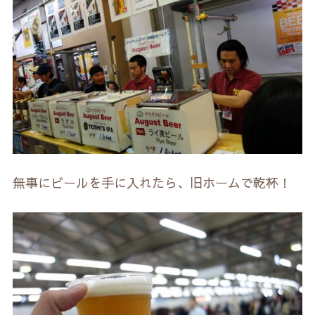
無事にビールを手に入れたら、旧ホームで乾杯！