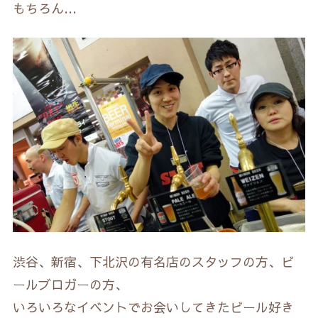
もちろん…
渋谷、新宿、下北沢の有名店のスタッフの方、ビ
ールブロガーの方、
いろいろなイベントでお会いしてきたビール好き