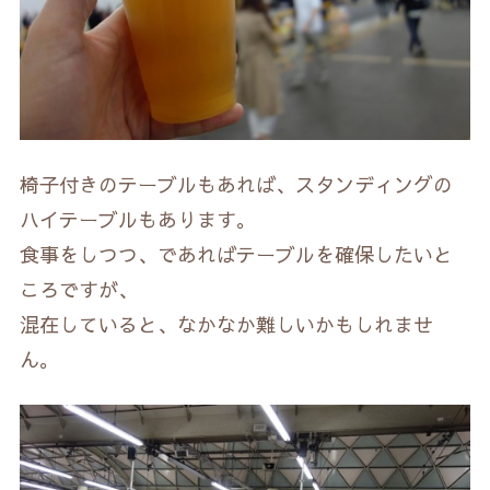
椅子付きのテーブルもあれば、スタンディングの
ハイテーブルもあります。
食事をしつつ、であればテーブルを確保したいと
ころですが、
混在していると、なかなか難しいかもしれませ
ん。