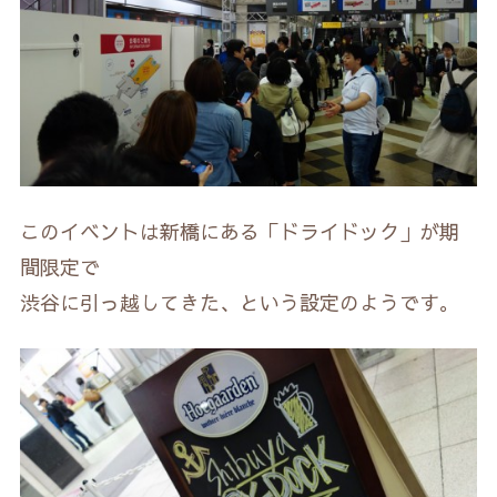
このイベントは新橋にある「ドライドック」が期
間限定で
渋谷に引っ越してきた、という設定のようです。