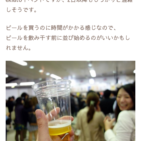
しそうです。
ビールを買うのに時間がかかる感じなので、
ビールを飲み干す前に並び始めるのがいいかもし
れません。