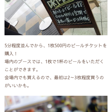
5分程度並んでから、1枚500円のビールチケットを
購入！
場内のブースでは、1枚で1杯のビールをいただく
ことができます。
会場内でも買えるので、最初は2～3枚程度買うの
がいいかも。