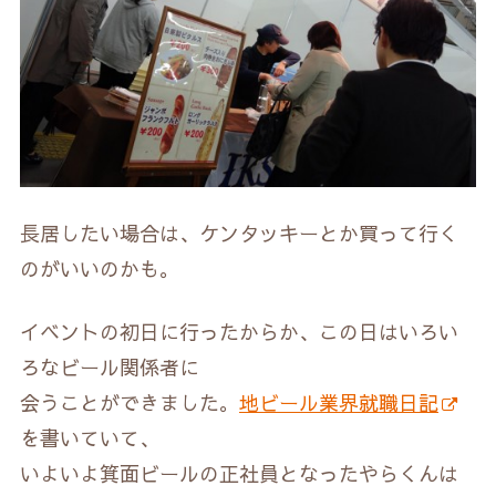
長居したい場合は、ケンタッキーとか買って行く
のがいいのかも。
イベントの初日に行ったからか、この日はいろい
ろなビール関係者に
会うことができました。
地ビール業界就職日記
を書いていて、
いよいよ箕面ビールの正社員となったやらくんは