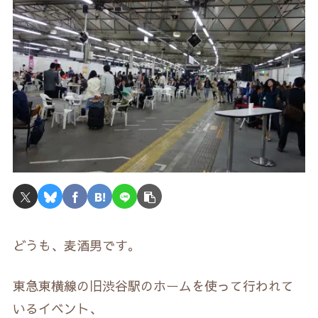
どうも、麦酒男です。
東急東横線の旧渋谷駅のホームを使って行われて
いるイベント、