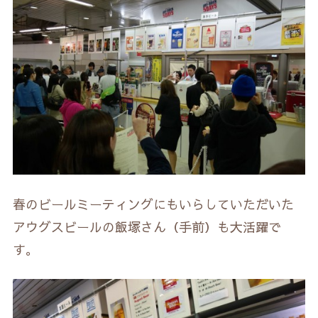
春のビールミーティングにもいらしていただいた
アウグスビールの飯塚さん（手前）も大活躍で
す。