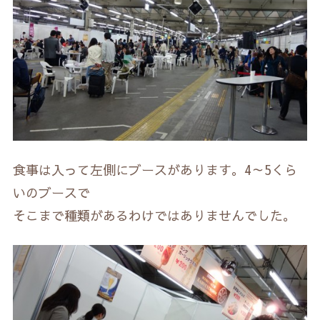
食事は入って左側にブースがあります。4～5くら
いのブースで
そこまで種類があるわけではありませんでした。