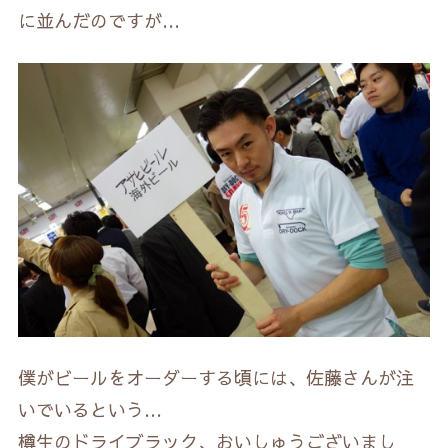
に並んだのですが…
僕がビールをオーダーする頃には、佐藤さんが注
いでいるという…
樽生のドライブラック、おいしゅうございまし