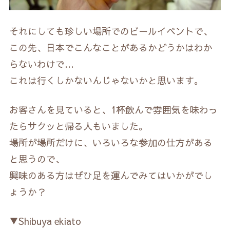
それにしても珍しい場所でのビールイベントで、
この先、日本でこんなことがあるかどうかはわか
らないわけで…
これは行くしかないんじゃないかと思います。
お客さんを見ていると、1杯飲んで雰囲気を味わっ
たらサクッと帰る人もいました。
場所が場所だけに、いろいろな参加の仕方がある
と思うので、
興味のある方はぜひ足を運んでみてはいかがでし
ょうか？
▼Shibuya ekiato