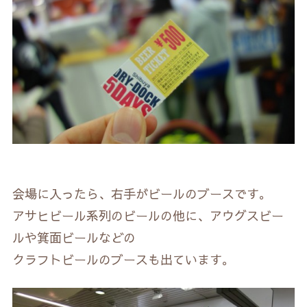
会場に入ったら、右手がビールのブースです。
アサヒビール系列のビールの他に、アウグスビー
ルや箕面ビールなどの
クラフトビールのブースも出ています。