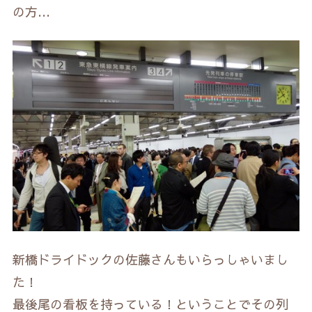
の方…
新橋ドライドックの佐藤さんもいらっしゃいまし
た！
最後尾の看板を持っている！ということでその列