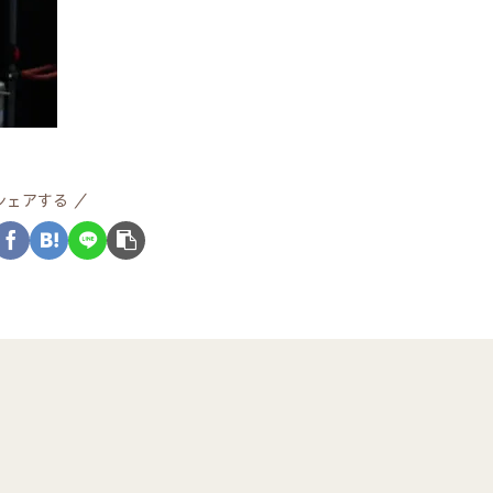
シェアする