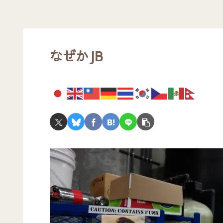
なぜかJB