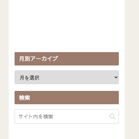
月別アーカイブ
検索