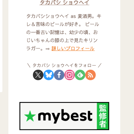
タカバシ ショウヘイ
タカバシショウヘイ as 麦酒男。キ
レ＆苦味のビールが好き。 ビール
の一番古い記憶は、幼少の頃、お
じいちゃんの膝の上で見たキリン
ラガー。⇒
詳しいプロフィール
タカバシ ショウヘイをフォロー