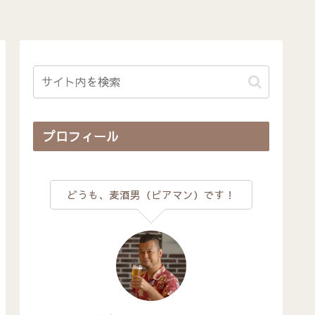
プロフィール
どうも、麦酒男（ビアマン）です！