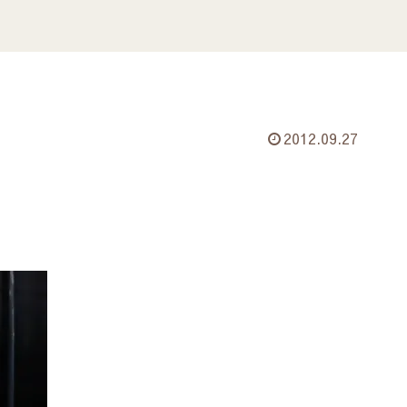
2012.09.27