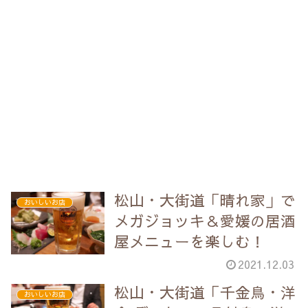
松山・大街道「晴れ家」で
おいしいお店
メガジョッキ＆愛媛の居酒
屋メニューを楽しむ！
2021.12.03
松山・大街道「千金鳥・洋
おいしいお店