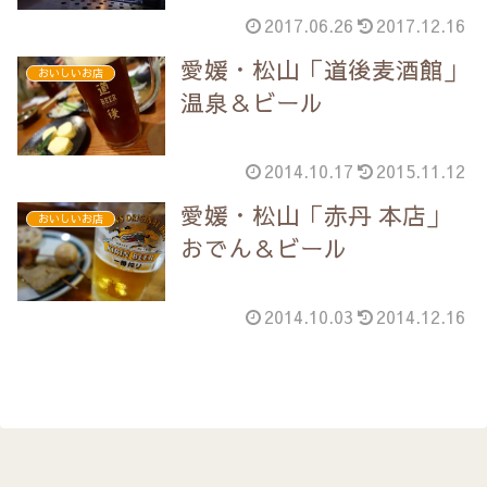
2017.06.26
2017.12.16
愛媛・松山「道後麦酒館」
おいしいお店
温泉＆ビール
2014.10.17
2015.11.12
愛媛・松山「赤丹 本店」
おいしいお店
おでん＆ビール
2014.10.03
2014.12.16