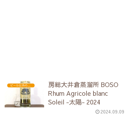
房総大井倉蒸溜所 BOSO
ビール以外のお酒
Rhum Agricole blanc
Soleil -太陽- 2024
2024.09.09