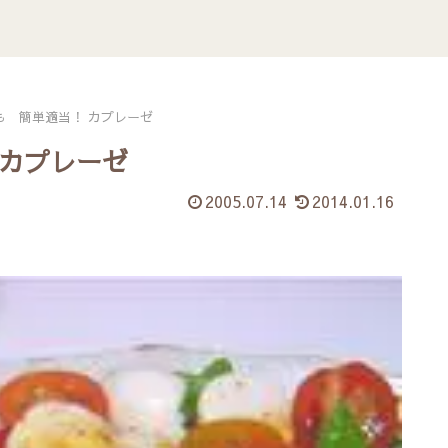
も 簡単適当！ カプレーゼ
 カプレーゼ
2005.07.14
2014.01.16