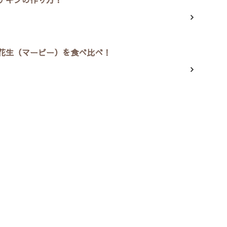
花生（マーピー）を食べ比べ！