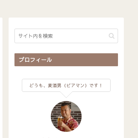
プロフィール
どうも、麦酒男（ビアマン）です！