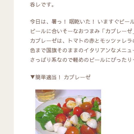
呑レです。
今日は、暑っ！ 咽乾いた！ いますぐビー
ビールに合いそーなおつまみ「カプレーゼ
カプレーゼは、トマトの赤とモッツァレラ
色まで国旗そのままのイタリアンなメニュ
さっぱり系なので軽めのビールにぴったり
▼簡単適当！ カプレーゼ