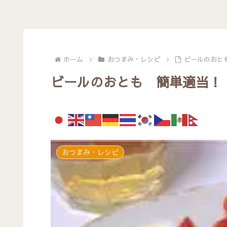
ホーム
おつまみ・レシピ
ビールのおと
ビールのおとも 簡単適当！
おつまみ・レシピ