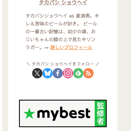
タカバシ ショウヘイ
タカバシショウヘイ as 麦酒男。キ
レ＆苦味のビールが好き。 ビール
の一番古い記憶は、幼少の頃、お
じいちゃんの膝の上で見たキリン
ラガー。⇒
詳しいプロフィール
タカバシ ショウヘイをフォロー