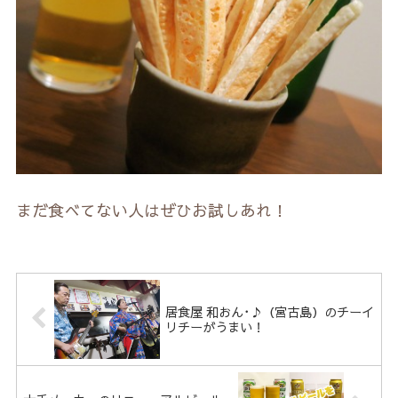
まだ食べてない人はぜひお試しあれ！
居食屋 和おん･♪（宮古島）のチーイ
リチーがうまい！