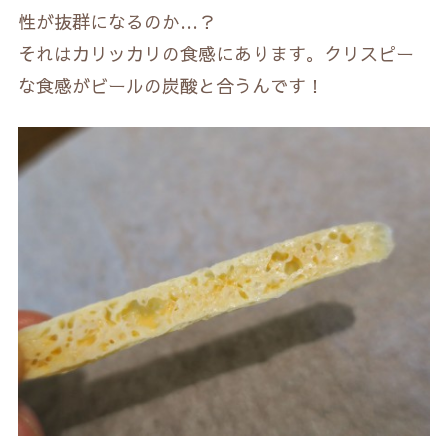
性が抜群になるのか…？
それはカリッカリの食感にあります。クリスピー
な食感がビールの炭酸と合うんです！