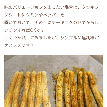
味のバリエーションを出したい場合は、クッキン
グシートにクミンやペッパーを
置いておいて、その上にチータラをのせてからレ
ンチンすればOKです。
いくつか試してみましたが、シンプルに黒胡椒が
オススメです！