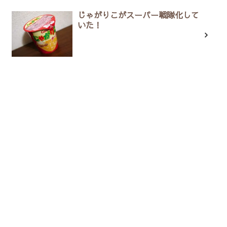
じゃがりこがスーパー戦隊化して
いた！