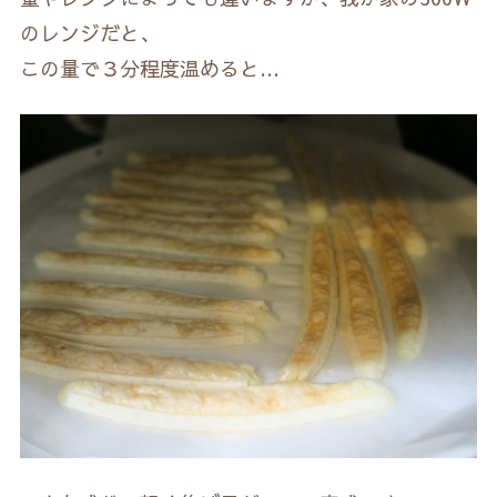
のレンジだと、
この量で３分程度温めると…