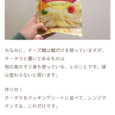
ちなみに、チーズ鱈は鱈だけを使っていますが、
チータラと書いてあるものは
他の魚のすり身も使っている、とのことです。味
は変わらないと思います。
作り方！
チータラをクッキングシートに並べて、レンジで
チンする、これだけです。