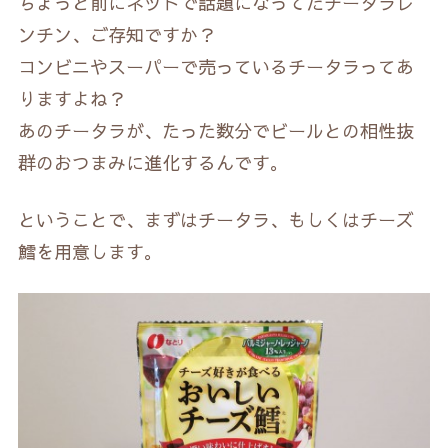
ちょっと前にネットで話題になってたチータラレ
ンチン、ご存知ですか？
コンビニやスーパーで売っているチータラってあ
りますよね？
あのチータラが、たった数分でビールとの相性抜
群のおつまみに進化するんです。
ということで、まずはチータラ、もしくはチーズ
鱈を用意します。