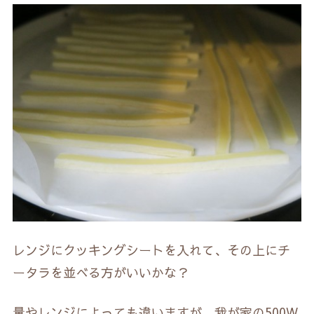
レンジにクッキングシートを入れて、その上にチ
ータラを並べる方がいいかな？
量やレンジによっても違いますが、我が家の500W