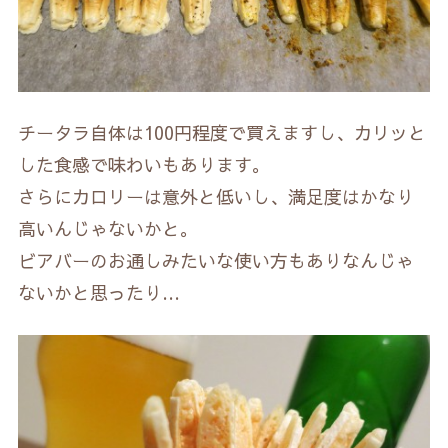
チータラ自体は100円程度で買えますし、カリッと
した食感で味わいもあります。
さらにカロリーは意外と低いし、満足度はかなり
高いんじゃないかと。
ビアバーのお通しみたいな使い方もありなんじゃ
ないかと思ったり…