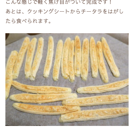
こんな感じで軽く焦げ目がついて完成です！
あとは、クッキングシートからチータラをはがし
たら食べられます。