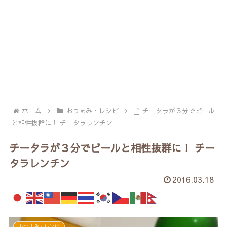
ホーム
おつまみ・レシピ
チータラが３分でビール
と相性抜群に！ チータラレンチン
チータラが３分でビールと相性抜群に！ チー
タラレンチン
2016.03.18
おつまみ・レシピ