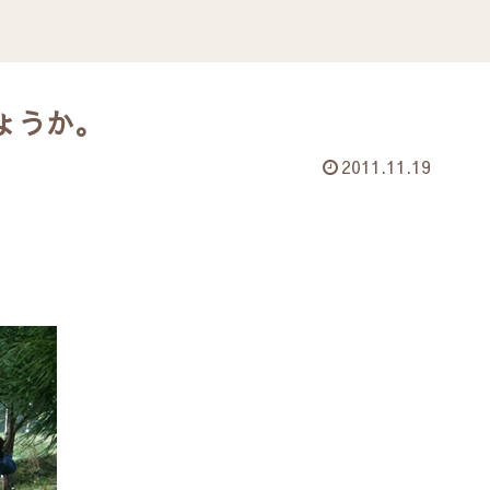
ょうか。
2011.11.19