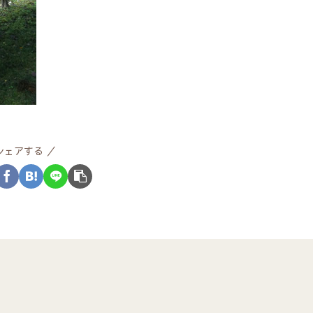
シェアする