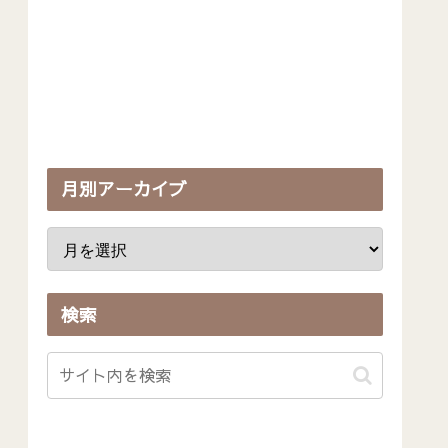
月別アーカイブ
検索