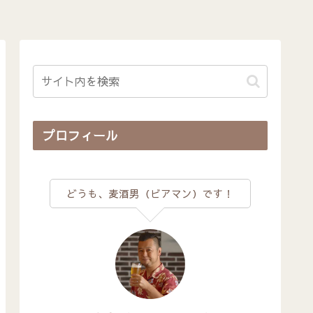
プロフィール
どうも、麦酒男（ビアマン）です！