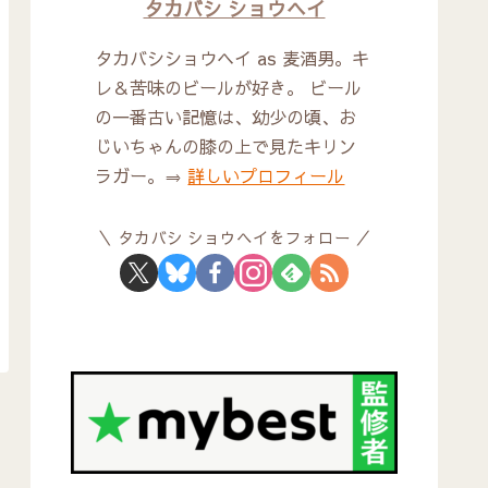
タカバシ ショウヘイ
タカバシショウヘイ as 麦酒男。キ
レ＆苦味のビールが好き。 ビール
の一番古い記憶は、幼少の頃、お
じいちゃんの膝の上で見たキリン
ラガー。⇒
詳しいプロフィール
タカバシ ショウヘイをフォロー