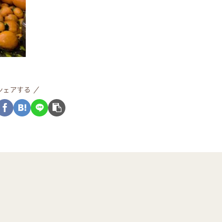
シェアする