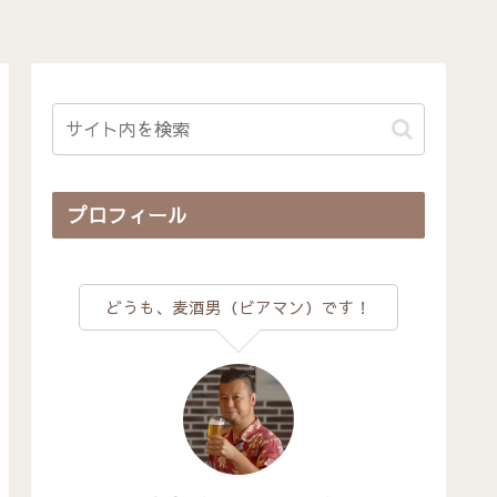
プロフィール
どうも、麦酒男（ビアマン）です！