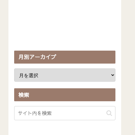
月別アーカイブ
検索