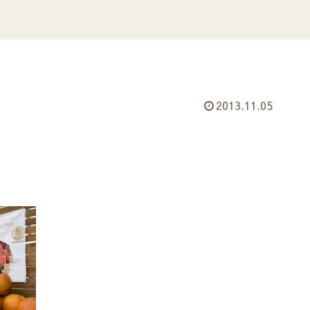
2013.11.05