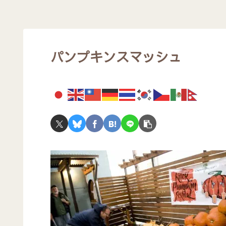
パンプキンスマッシュ