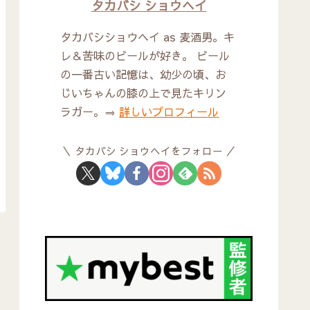
タカバシ ショウヘイ
タカバシショウヘイ as 麦酒男。キ
レ＆苦味のビールが好き。 ビール
の一番古い記憶は、幼少の頃、お
じいちゃんの膝の上で見たキリン
ラガー。⇒
詳しいプロフィール
タカバシ ショウヘイをフォロー