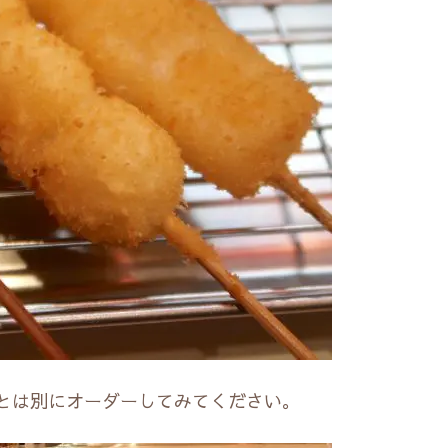
とは別にオーダーしてみてください。