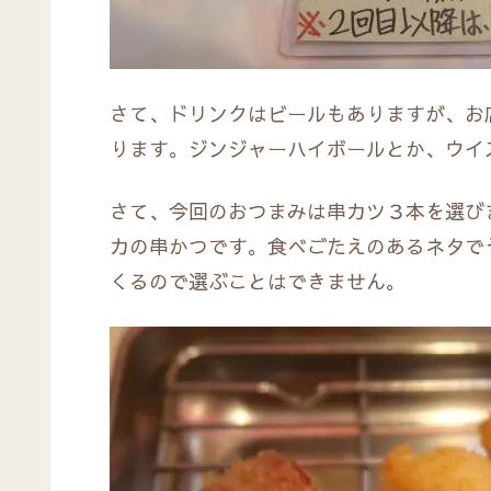
さて、ドリンクはビールもありますが、お
ります。ジンジャーハイボールとか、ウイ
さて、今回のおつまみは串カツ３本を選び
カの串かつです。食べごたえのあるネタで
くるので選ぶことはできません。