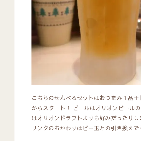
こちらのせんべろセットはおつまみ１品＋
からスタート！ ビールはオリオンビール
はオリオンドラフトよりも好みだったりし
リンクのおかわりはビー玉との引き換えで