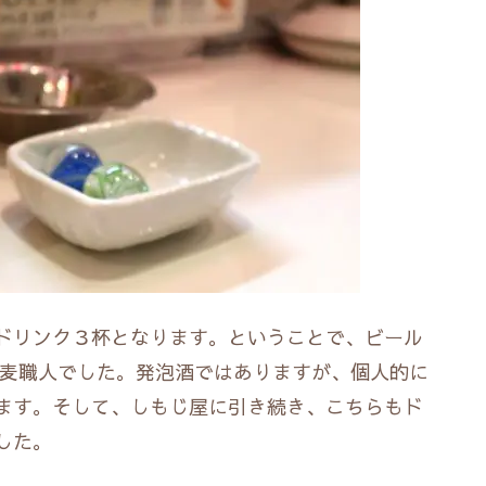
ドリンク３杯となります。ということで、ビール
の麦職人でした。発泡酒ではありますが、個人的に
ます。そして、しもじ屋に引き続き、こちらもド
した。