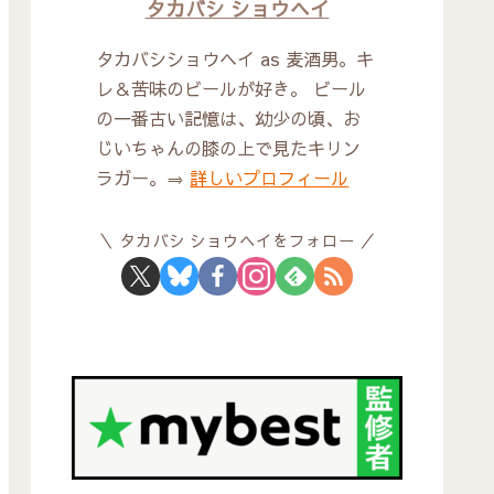
タカバシ ショウヘイ
タカバシショウヘイ as 麦酒男。キ
レ＆苦味のビールが好き。 ビール
の一番古い記憶は、幼少の頃、お
じいちゃんの膝の上で見たキリン
ラガー。⇒
詳しいプロフィール
タカバシ ショウヘイをフォロー