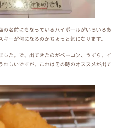
店の名前にもなっているハイボールがいろいろあ
スキーが何になるのかちょっと気になります。
ました。で、出てきたのがベーコン、うずら、イ
うれしいですが、これはその時のオススメが出て