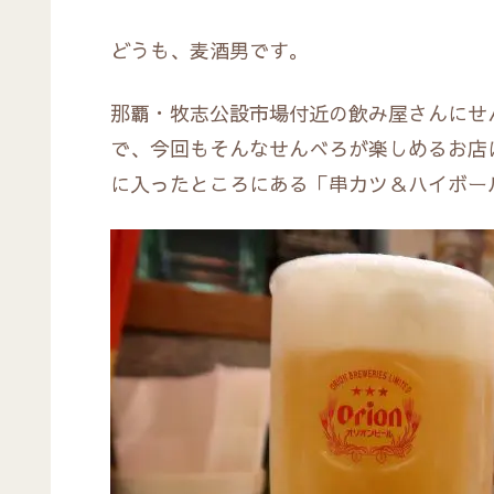
どうも、麦酒男です。
那覇・牧志公設市場付近の飲み屋さんにせ
で、今回もそんなせんべろが楽しめるお店
に入ったところにある「串カツ＆ハイボー