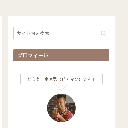
プロフィール
どうも、麦酒男（ビアマン）です！