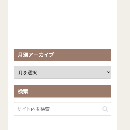
月別アーカイブ
検索