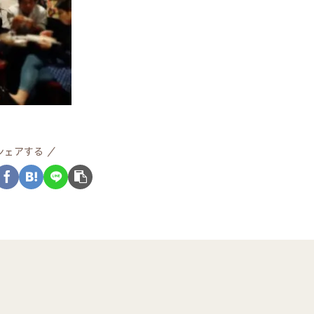
シェアする