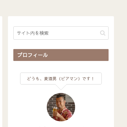
プロフィール
どうも、麦酒男（ビアマン）です！