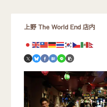
上野 The World End 店内