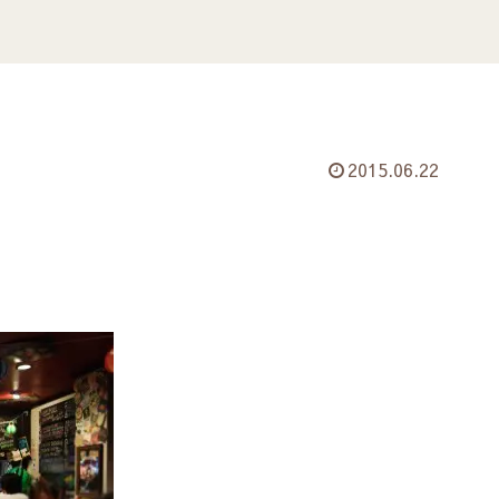
2015.06.22