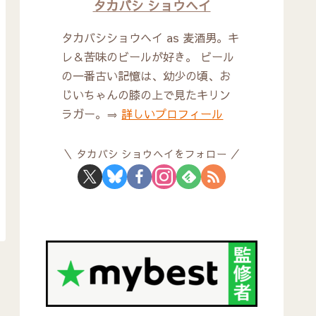
タカバシ ショウヘイ
タカバシショウヘイ as 麦酒男。キ
レ＆苦味のビールが好き。 ビール
の一番古い記憶は、幼少の頃、お
じいちゃんの膝の上で見たキリン
ラガー。⇒
詳しいプロフィール
タカバシ ショウヘイをフォロー