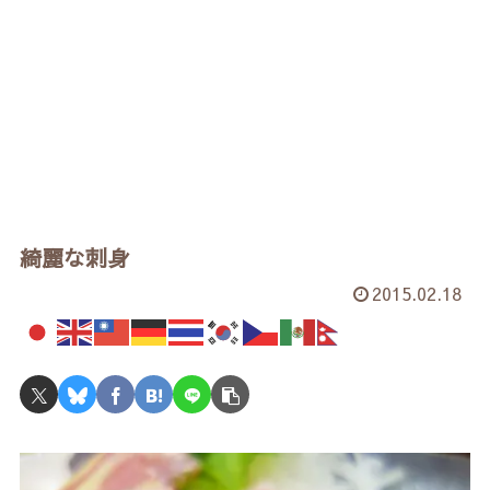
綺麗な刺身
2015.02.18