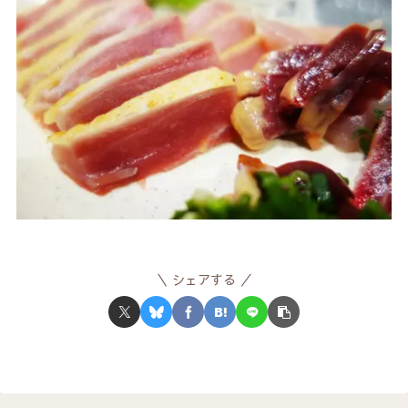
シェアする