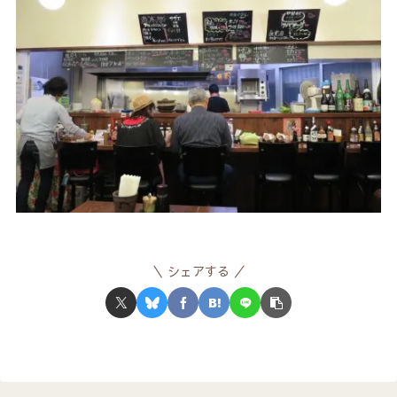
シェアする