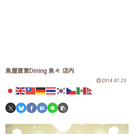
魚屋直営Dining 魚々 店内
2014.07.23