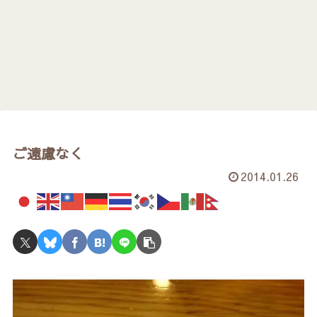
ご遠慮なく
2014.01.26