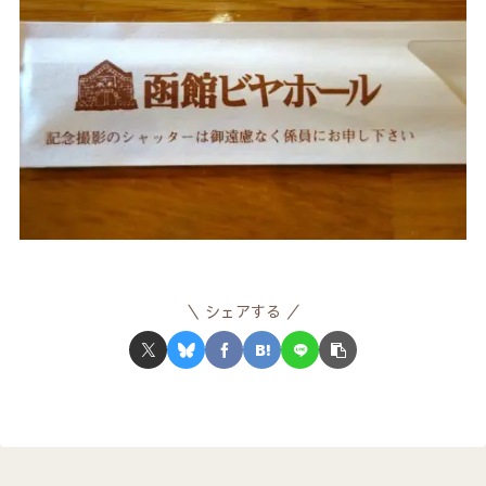
シェアする