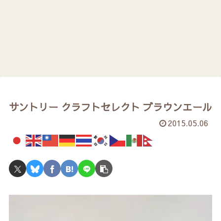
サントリー クラフトセレクト ブラウンエール
2015.05.06