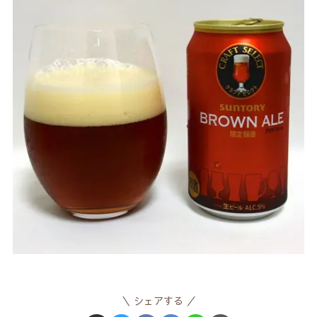
シェアする