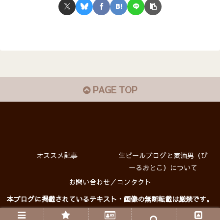
PAGE TOP
オススメ記事
生ビールブログと麦酒男（び
ーるおとこ）について
お問い合わせ／コンタクト
本ブログに掲載されているテキスト・画像の無断転載は厳禁です。
プライバシーポリシー