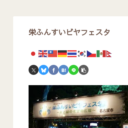
栄ふんすいビヤフェスタ