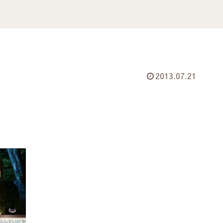
2013.07.21