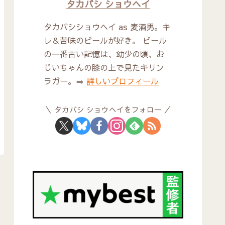
タカバシ ショウヘイ
タカバシショウヘイ as 麦酒男。キ
レ＆苦味のビールが好き。 ビール
の一番古い記憶は、幼少の頃、お
じいちゃんの膝の上で見たキリン
ラガー。⇒
詳しいプロフィール
タカバシ ショウヘイをフォロー