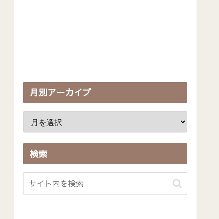
月別アーカイブ
検索