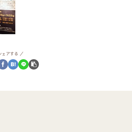
シェアする