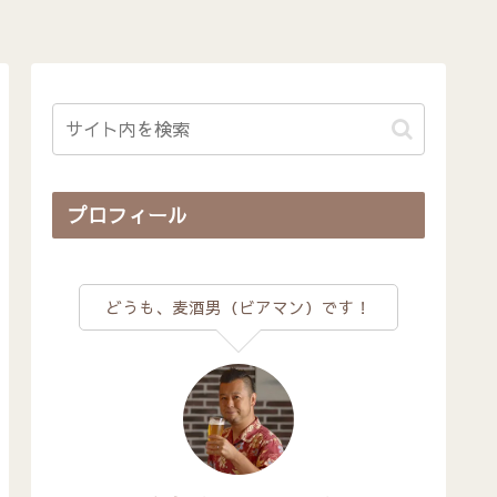
プロフィール
どうも、麦酒男（ビアマン）です！