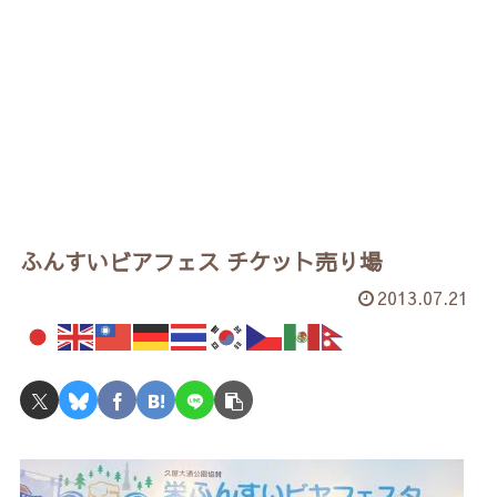
ふんすいビアフェス チケット売り場
2013.07.21