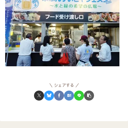
シェアする