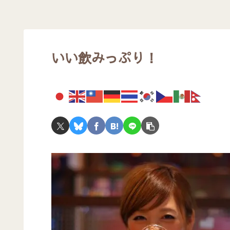
いい飲みっぷり！