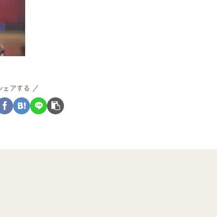
シェアする