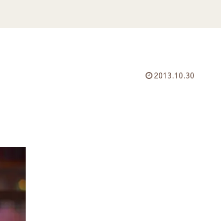
2013.10.30