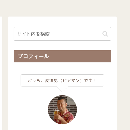
プロフィール
どうも、麦酒男（ビアマン）です！