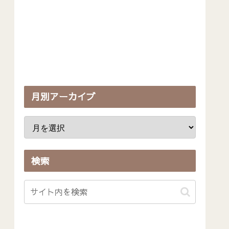
月別アーカイブ
検索