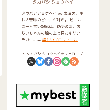
タカバシ ショウヘイ
タカバシショウヘイ as 麦酒男。キ
レ＆苦味のビールが好き。 ビール
の一番古い記憶は、幼少の頃、お
じいちゃんの膝の上で見たキリン
ラガー。⇒
詳しいプロフィール
タカバシ ショウヘイをフォロー