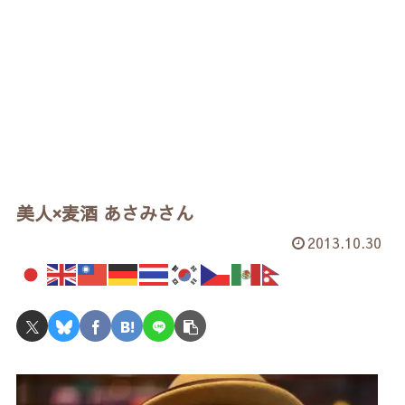
美人×麦酒 あさみさん
2013.10.30