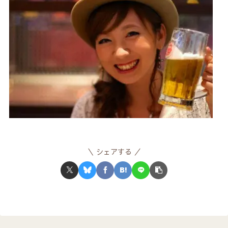
シェアする