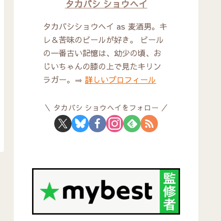
タカバシ ショウヘイ
タカバシショウヘイ as 麦酒男。キ
レ＆苦味のビールが好き。 ビール
の一番古い記憶は、幼少の頃、お
じいちゃんの膝の上で見たキリン
ラガー。⇒
詳しいプロフィール
タカバシ ショウヘイをフォロー