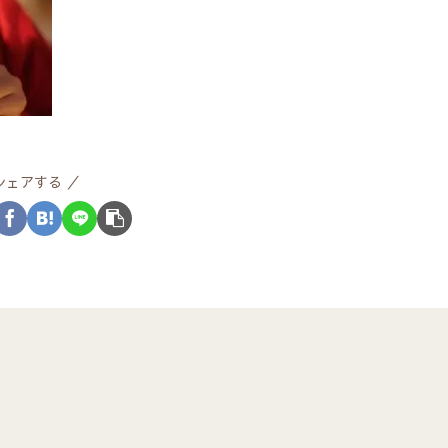
シェアする