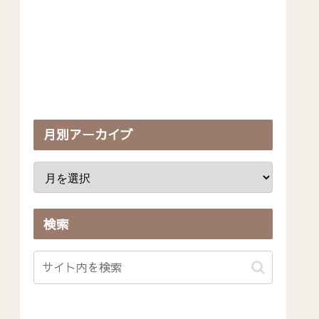
月別アーカイブ
検索