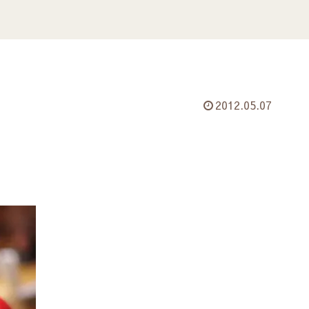
2012.05.07