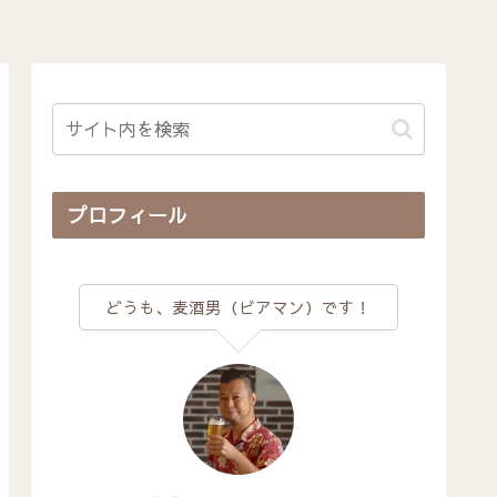
プロフィール
どうも、麦酒男（ビアマン）です！