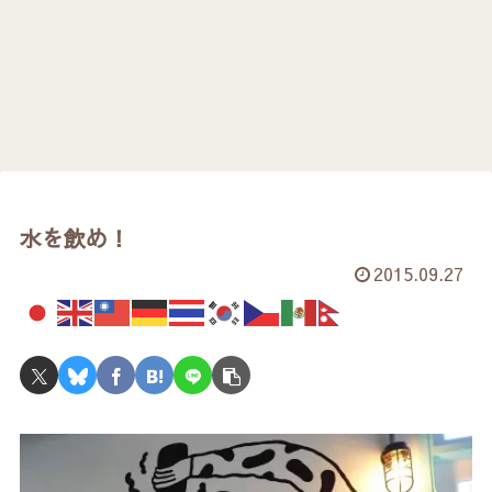
水を飲め！
2015.09.27