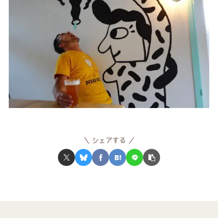
シェアする