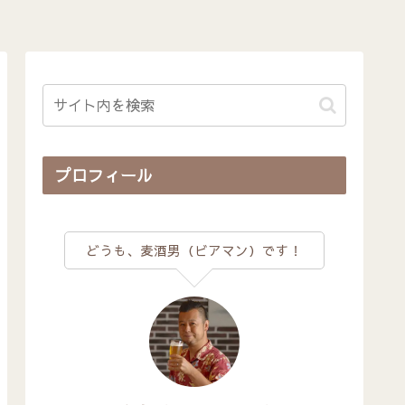
プロフィール
どうも、麦酒男（ビアマン）です！