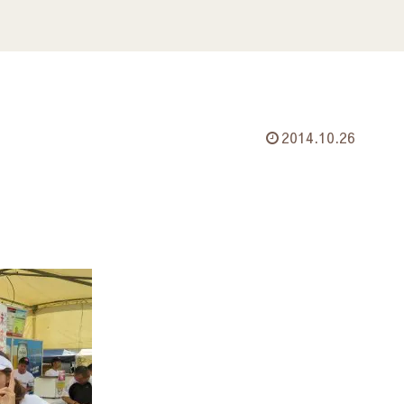
2014.10.26