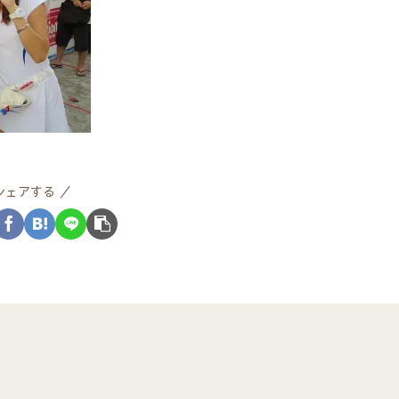
シェアする