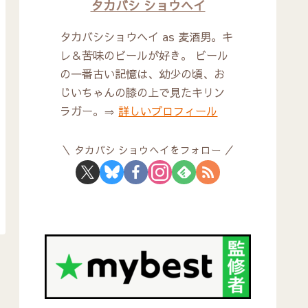
タカバシ ショウヘイ
タカバシショウヘイ as 麦酒男。キ
レ＆苦味のビールが好き。 ビール
の一番古い記憶は、幼少の頃、お
じいちゃんの膝の上で見たキリン
ラガー。⇒
詳しいプロフィール
タカバシ ショウヘイをフォロー