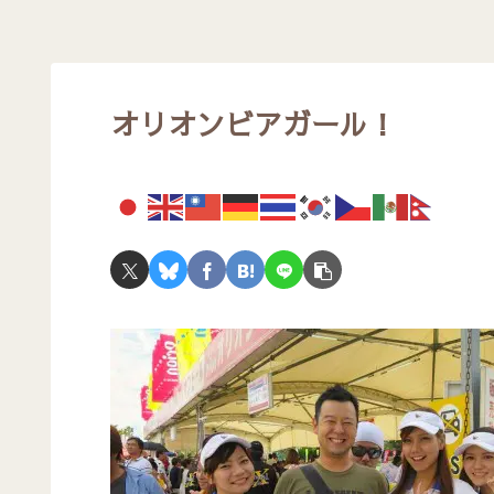
オリオンビアガール！