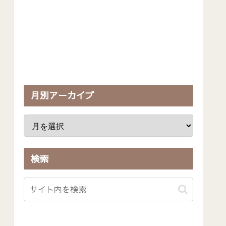
月別アーカイブ
検索