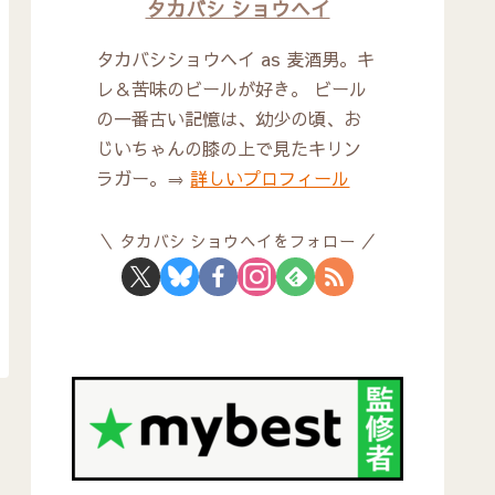
タカバシ ショウヘイ
タカバシショウヘイ as 麦酒男。キ
レ＆苦味のビールが好き。 ビール
の一番古い記憶は、幼少の頃、お
じいちゃんの膝の上で見たキリン
ラガー。⇒
詳しいプロフィール
タカバシ ショウヘイをフォロー