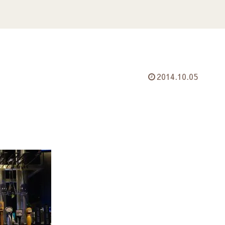
2014.10.05