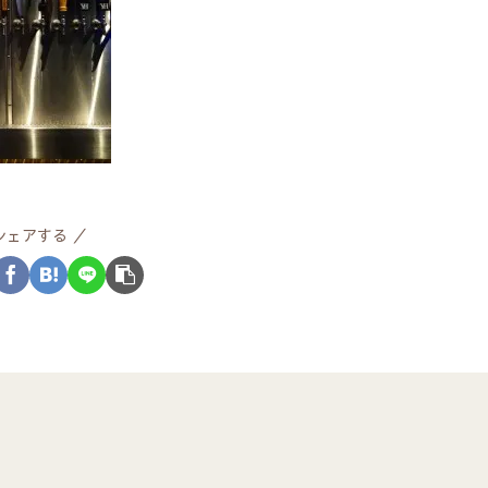
シェアする