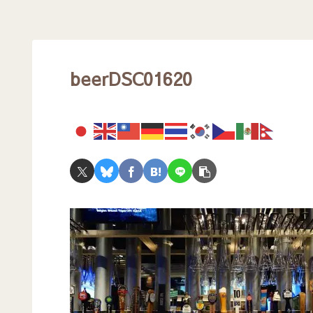
beerDSC01620