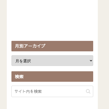
月別アーカイブ
検索