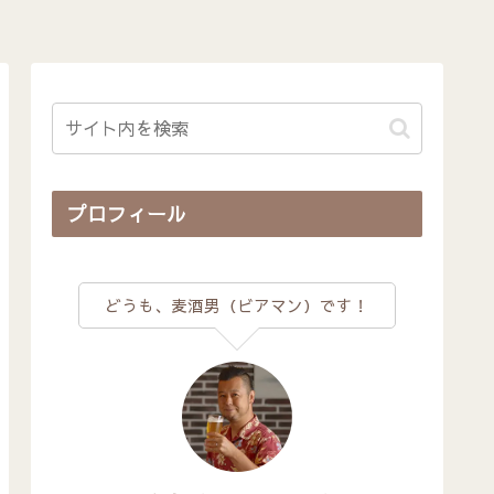
プロフィール
どうも、麦酒男（ビアマン）です！