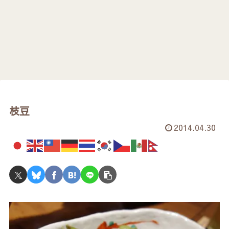
枝豆
2014.04.30