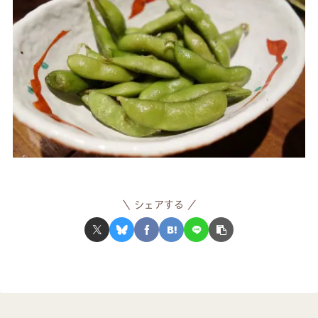
シェアする