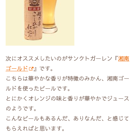
次にオススメしたいのがサンクトガーレン『
湘南
ゴールド
』です。
こちらは華やかな香りが特徴のみかん、湘南ゴー
ルドを使ったビールです。
とにかくオレンジの味と香りが華やかでジュース
のようです。
こんなビールもあるんだ、ありなんだ、と感じて
もらえればと思います。