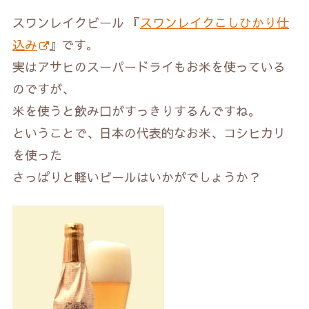
スワンレイクビール 『
スワンレイクこしひかり仕
込み
』です。
実はアサヒのスーパードライもお米を使っている
のですが、
米を使うと飲み口がすっきりするんですね。
ということで、日本の代表的なお米、コシヒカリ
を使った
さっぱりと軽いビールはいかがでしょうか？