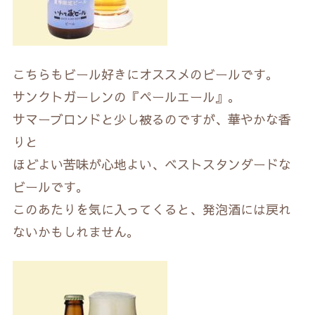
こちらもビール好きにオススメのビールです。
サンクトガーレンの『ペールエール』。
サマーブロンドと少し被るのですが、華やかな香
りと
ほどよい苦味が心地よい、ベストスタンダードな
ビールです。
このあたりを気に入ってくると、発泡酒には戻れ
ないかもしれません。