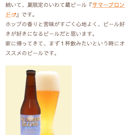
続いて、夏限定のいわて蔵ビール『
サマーブロン
ド
』です。
ホップの香りと苦味がすごく心地よく、ビール好
きが好きになるビールだと思います。
家に帰ってきて、まず１杯飲みたいという時にオ
ススメのビールです。