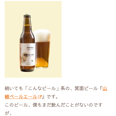
続いても「こんなビール」系の、箕面ビール『
山
椒ペールエール
』です。
このビール、僕もまだ飲んだことがないのです
が、