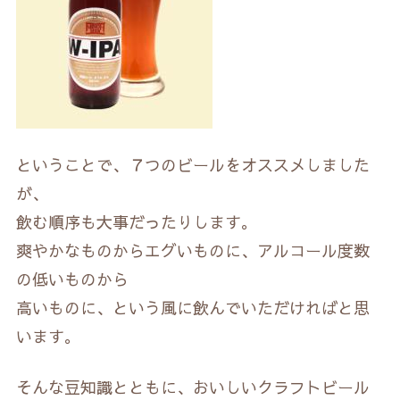
ということで、７つのビールをオススメしました
が、
飲む順序も大事だったりします。
爽やかなものからエグいものに、アルコール度数
の低いものから
高いものに、という風に飲んでいただければと思
います。
そんな豆知識とともに、おいしいクラフトビール