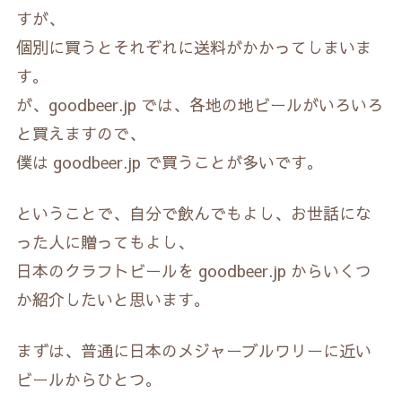
すが、
個別に買うとそれぞれに送料がかかってしまいま
す。
が、goodbeer.jp では、各地の地ビールがいろいろ
と買えますので、
僕は goodbeer.jp で買うことが多いです。
ということで、自分で飲んでもよし、お世話にな
った人に贈ってもよし、
日本のクラフトビールを goodbeer.jp からいくつ
か紹介したいと思います。
まずは、普通に日本のメジャーブルワリーに近い
ビールからひとつ。