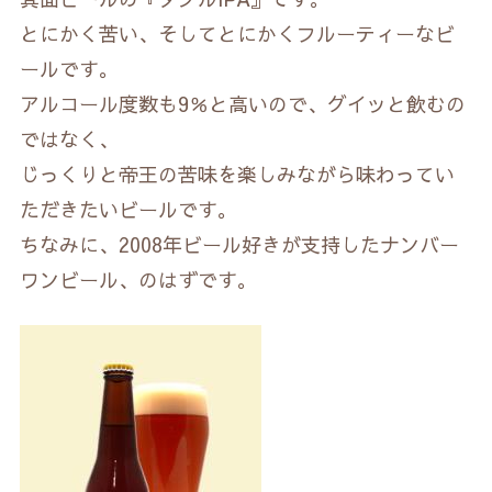
とにかく苦い、そしてとにかくフルーティーなビ
ールです。
アルコール度数も9％と高いので、グイッと飲むの
ではなく、
じっくりと帝王の苦味を楽しみながら味わってい
ただきたいビールです。
ちなみに、2008年ビール好きが支持したナンバー
ワンビール、のはずです。