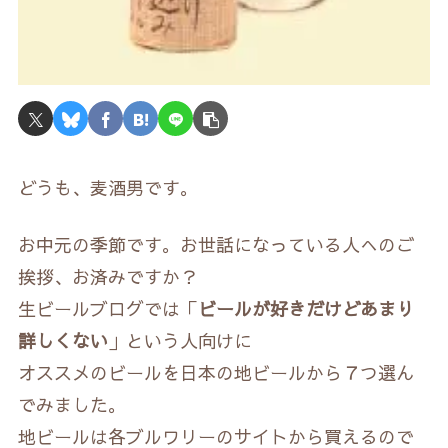
どうも、麦酒男です。
お中元の季節です。お世話になっている人へのご
挨拶、お済みですか？
生ビールブログでは「
ビールが好きだけどあまり
詳しくない
」という人向けに
オススメのビールを日本の地ビールから７つ選ん
でみました。
地ビールは各ブルワリーのサイトから買えるので