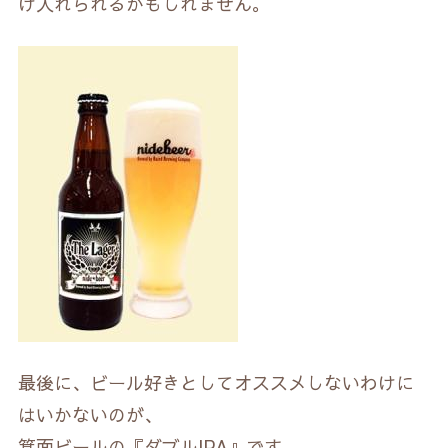
け入れられるかもしれません。
最後に、ビール好きとしてオススメしないわけに
はいかないのが、
箕面ビールの『ダブルIPA』です。