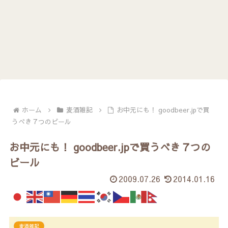
ホーム
麦酒雑記
お中元にも！ goodbeer.jpで買
うべき７つのビール
お中元にも！ goodbeer.jpで買うべき７つの
ビール
2009.07.26
2014.01.16
麦酒雑記