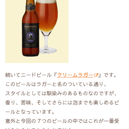
続いてニードビール『
クリームラガー
』です。
このビールはラガーと名のついている通り、
スタイルとしては馴染みのあるものなのですが、
香り、苦味、そしてさらには泡までも楽しめるビ
ールとなっています。
意外と今回の７つのビールの中ではこれが一番受