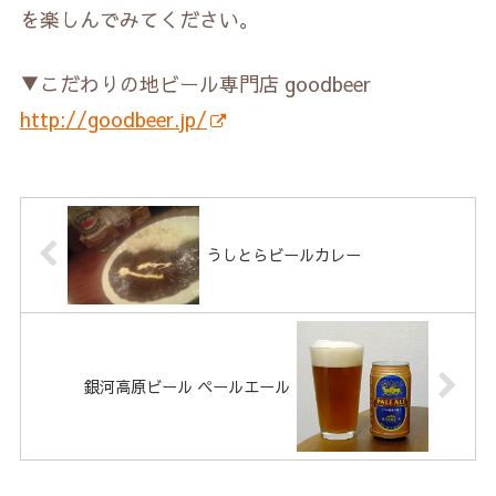
を楽しんでみてください。
▼こだわりの地ビール専門店 goodbeer
http://goodbeer.jp/
うしとらビールカレー
銀河高原ビール ペールエール