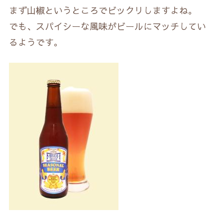
まず山椒というところでビックリしますよね。
でも、スパイシーな風味がビールにマッチしてい
るようです。