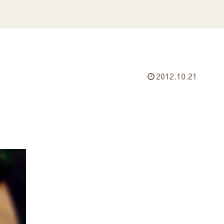
2012.10.21