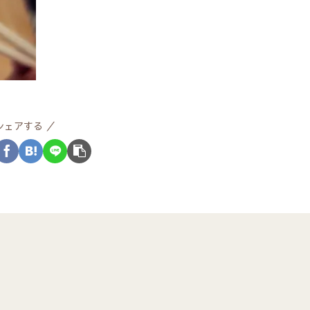
シェアする