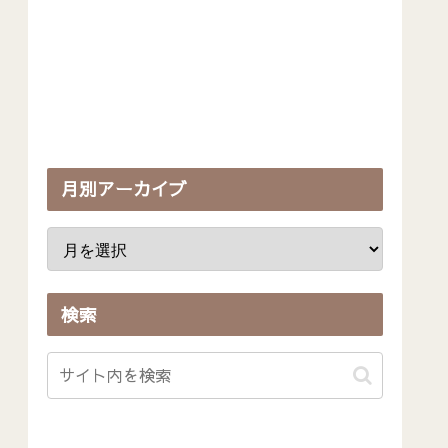
月別アーカイブ
検索