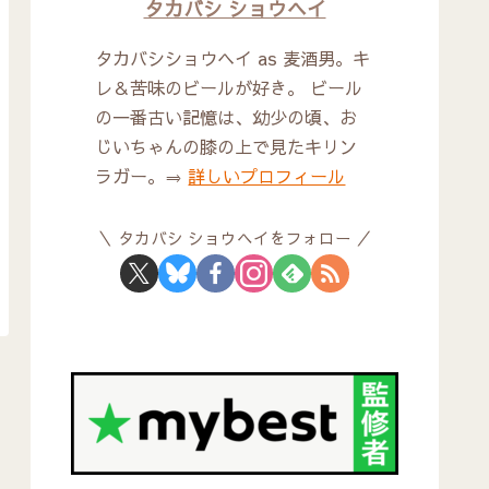
タカバシ ショウヘイ
タカバシショウヘイ as 麦酒男。キ
レ＆苦味のビールが好き。 ビール
の一番古い記憶は、幼少の頃、お
じいちゃんの膝の上で見たキリン
ラガー。⇒
詳しいプロフィール
タカバシ ショウヘイをフォロー