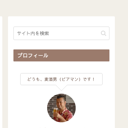
プロフィール
どうも、麦酒男（ビアマン）です！