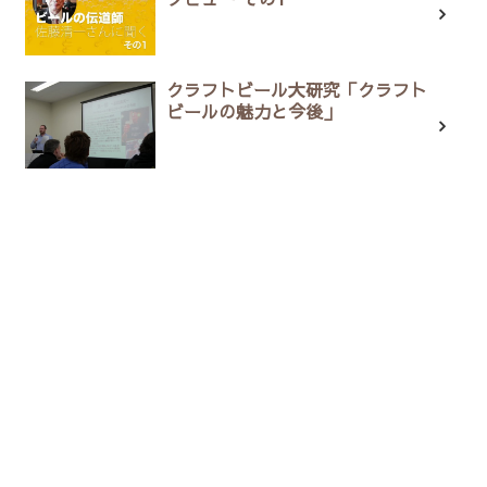
クラフトビール大研究「クラフト
ビールの魅力と今後」