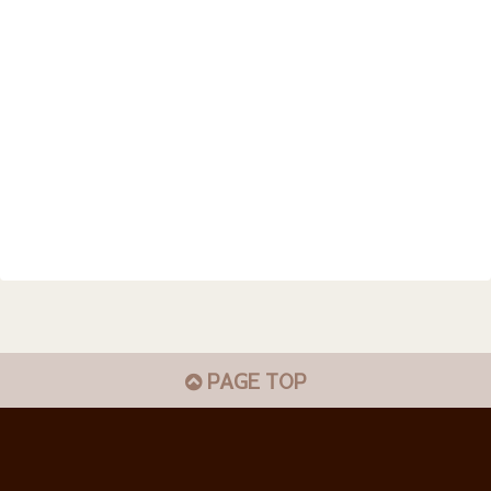
PAGE TOP