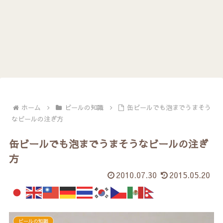
ホーム
ビールの知識
缶ビールでも泡までうまそう
なビールの注ぎ方
缶ビールでも泡までうまそうなビールの注ぎ
方
2010.07.30
2015.05.20
ビールの知識