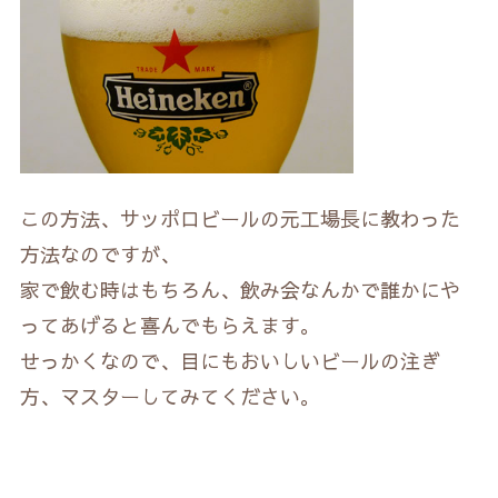
この方法、サッポロビールの元工場長に教わった
方法なのですが、
家で飲む時はもちろん、飲み会なんかで誰かにや
ってあげると喜んでもらえます。
せっかくなので、目にもおいしいビールの注ぎ
方、マスターしてみてください。