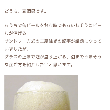
どうも、麦酒男です。
おうちで缶ビールを飲む時でもおいしそうにビー
ルが注げる
サントリー方式の二度注ぎの記事が話題になって
いましたが、
グラスの上まで泡が盛り上がる、泡までうまそう
な注ぎ方を紹介したいと思います。