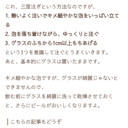
これ、三度注ぎという方法なのですが、
1. 勢いよく注いでキメ細やかな泡をいっぱい立て
る
2. 泡を落ち着けながら、ゆっくりと注ぐ
3. グラスのふちから1cm以上もちあげる
という3つを意識して注ぐとうまくいきます。
あと、基本的にグラスは置いたままです。
キメ細やかな泡ですが、グラスが綺麗じゃないと
できませんので、
飲む前にグラスを綺麗に洗って乾燥させておく
と、さらにビールがおいしくなりますよ。
┃
こちらの記事もどうぞ