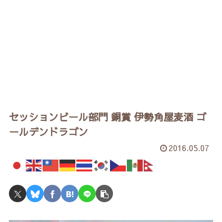
セッションビール部門 銅賞 伊勢角屋麦酒 ゴ
ールデンドラゴン
2016.05.07