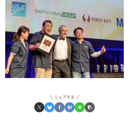
シェアする