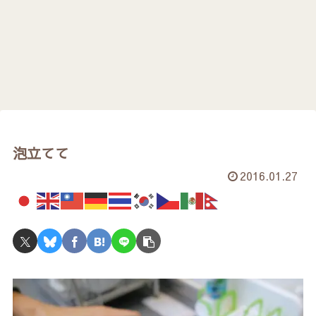
泡立てて
2016.01.27