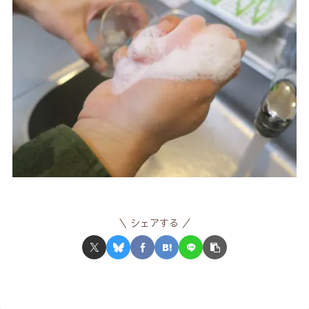
シェアする