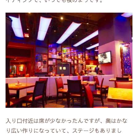
入り口付近は席が少なかったんですが、奥はかな
り広い作りになっていて、ステージもありまし