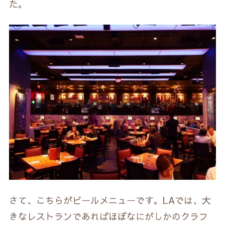
た。
さて、こちらがビールメニューです。LAでは、大
きなレストランであればほぼなにがしかのクラフ