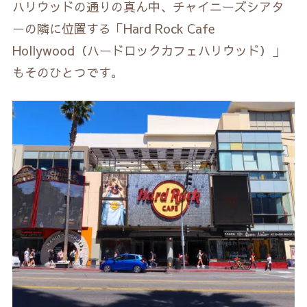
ハリウッドの通りの真ん中、チャイニーズシアタ
ーの隣に位置する「Hard Rock Cafe
Hollywood（ハードロックカフェハリウッド）」
もそのひとつです。