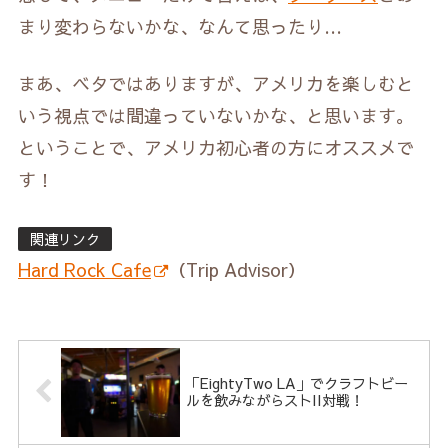
まり変わらないかな、なんて思ったり…
まあ、ベタではありますが、アメリカを楽しむと
いう視点では間違っていないかな、と思います。
ということで、アメリカ初心者の方にオススメで
す！
関連リンク
Hard Rock Cafe
（Trip Advisor）
「EightyTwo LA」でクラフトビー
ルを飲みながらストII対戦！