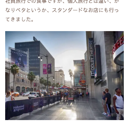
社員旅行での食事ですが、個人旅行とは違い、か
なりベタというか、スタンダードなお店にも行っ
てきました。