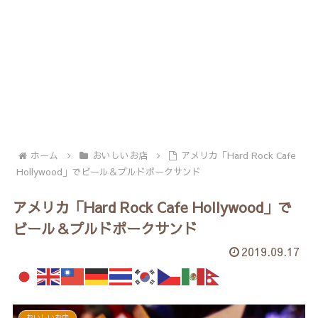
ホーム
おいしいお店
アメリカ「Hard Rock Cafe
Hollywood」でビール＆プルドポークサンド
アメリカ「Hard Rock Cafe Hollywood」で
ビール＆プルドポークサンド
2019.09.17
おいしいお店