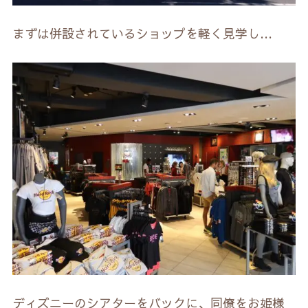
まずは併設されているショップを軽く見学し…
ディズニーのシアターをバックに、同僚をお姫様