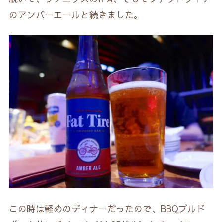
のアンバーエールと続きました。
この時は軽めのディナーだったので、BBQプルド