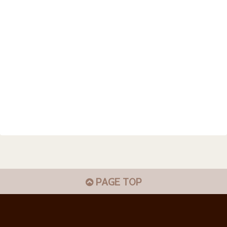
PAGE TOP