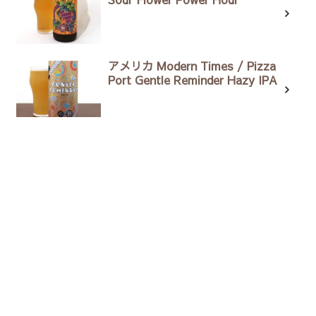
アメリカ Modern Times / Pizza
Port Gentle Reminder Hazy IPA