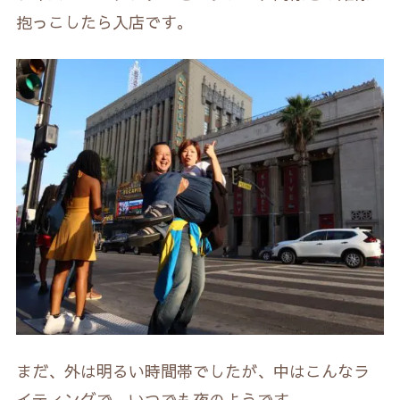
抱っこしたら入店です。
まだ、外は明るい時間帯でしたが、中はこんなラ
イティングで、いつでも夜のようです。