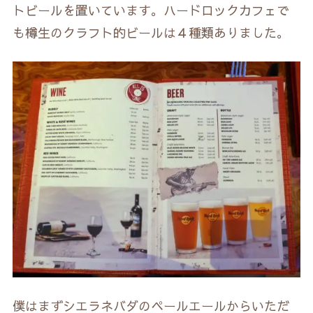
トビールを置いています。ハードロックカフェで
も樽生のクラフト的ビールは４種類ありました。
僕はまずシエラネバダのペールエールからいただ