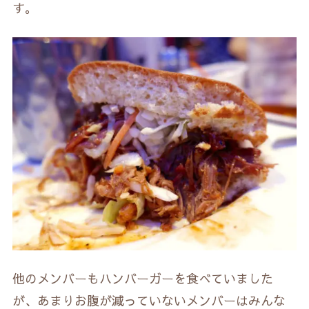
す。
他のメンバーもハンバーガーを食べていました
が、あまりお腹が減っていないメンバーはみんな