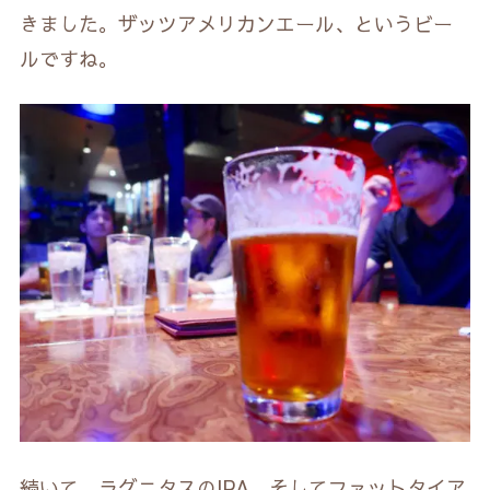
きました。ザッツアメリカンエール、というビー
ルですね。
続いて、ラグニタスのIPA、そしてファットタイア