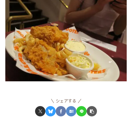
シェアする