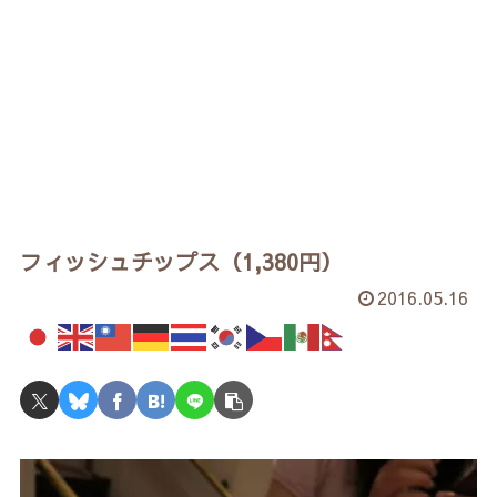
フィッシュチップス（1,380円）
2016.05.16